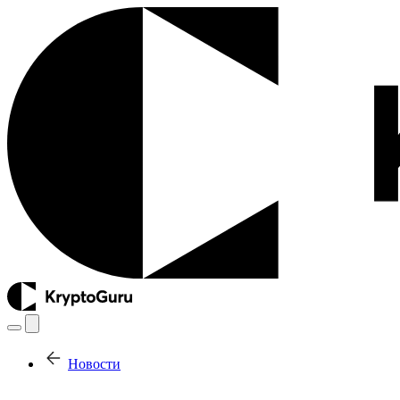
Новости