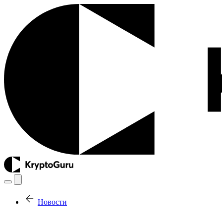
Новости