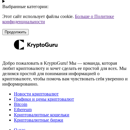
Выбранные категории:
Этот сайт использует файлы cookie.
Больше о Политике
конфиденциальности
Продолжить
Добро пожаловать в KryptoGuru! Мы — команда, которая
любит криптовалюту и хочет сделать ее простой для всех. Мы
делимся простой для понимания информацией о
криптовалюте, чтобы помочь вам чувствовать себя уверенно и
информированно.
Новости криптовалют
Графики и цены криптовалют
Bitcoin
Ethereum
Криптовалютные кошельки
Криптовалютные биржи
О нас