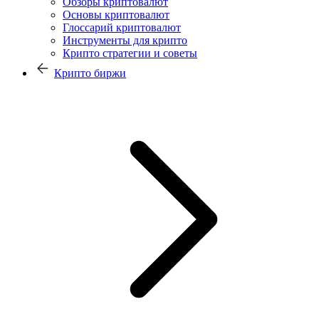
Обзоры криптовалют
Основы криптовалют
Глоссарий криптовалют
Инструменты для крипто
Крипто стратегии и советы
Крипто биржи