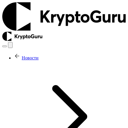
Новости