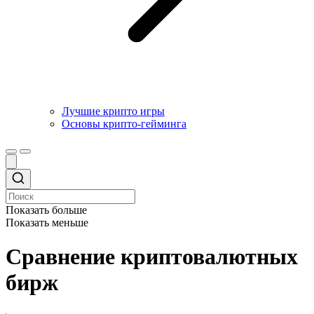
Лучшие крипто игры
Основы крипто-гейминга
Показать больше
Показать меньше
Сравнение криптовалютных
бирж