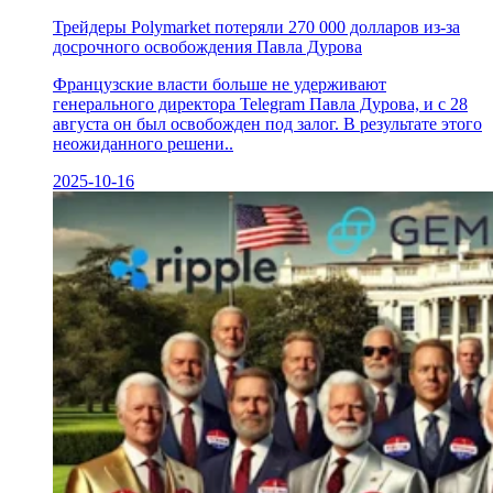
Трейдеры Polymarket потеряли 270 000 долларов из-за
досрочного освобождения Павла Дурова
Французские власти больше не удерживают
генерального директора Telegram Павла Дурова, и с 28
августа он был освобожден под залог. В результате этого
неожиданного решени..
2025-10-16