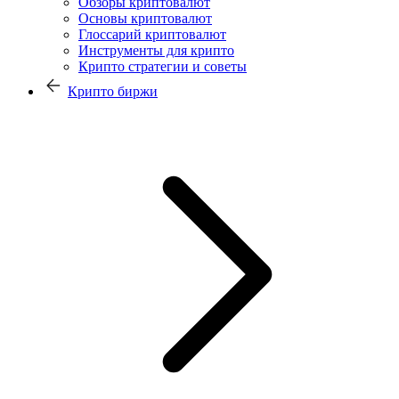
Обзоры криптовалют
Основы криптовалют
Глоссарий криптовалют
Инструменты для крипто
Крипто стратегии и советы
Крипто биржи