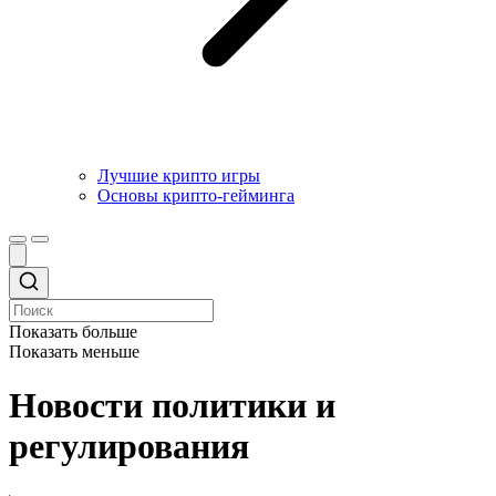
Лучшие крипто игры
Основы крипто-гейминга
Показать больше
Показать меньше
Новости политики и
регулирования