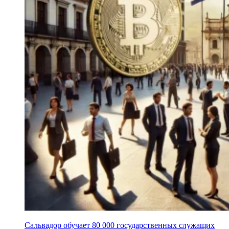
Сальвадор обучает 80 000 государственных служащих