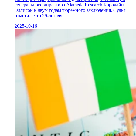
генерального директора Alameda Research Каролайн
Эллисон к двум годам тюремного заключения. Судья
отметил, что 29-летняя ..
2025-10-16