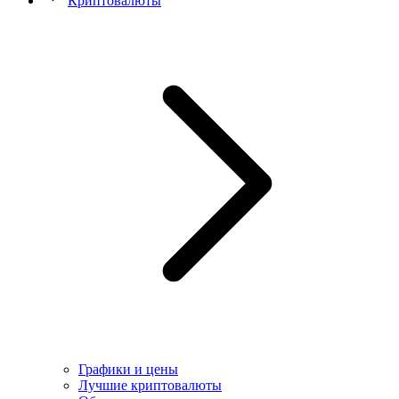
Криптовалюты
Графики и цены
Лучшие криптовалюты