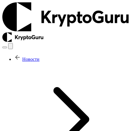
Новости