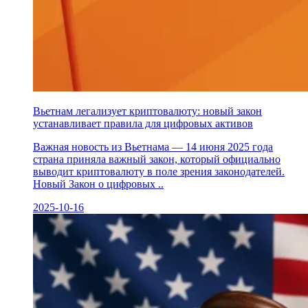
Вьетнам легализует криптовалюту: новый закон
устанавливает правила для цифровых активов
Важная новость из Вьетнама — 14 июня 2025 года
страна приняла важный закон, который официально
выводит криптовалюту в поле зрения законодателей.
Новый Закон о цифровых ..
2025-10-16