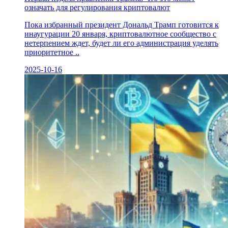
означать для регулирования криптовалют
Пока избранный президент Дональд Трамп готовится к
инаугурации 20 января, криптовалютное сообщество с
нетерпением ждет, будет ли его администрация уделять
приоритетное ..
2025-10-16