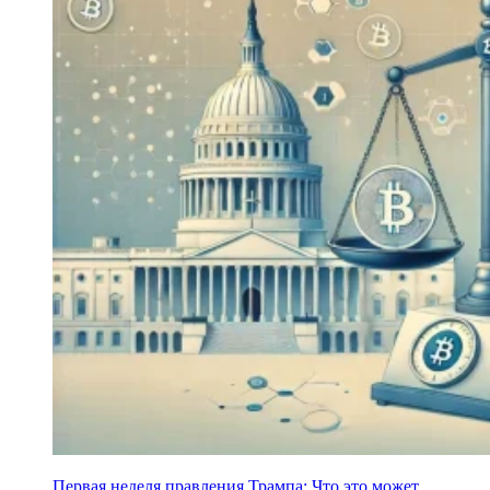
Первая неделя правления Трампа: Что это может