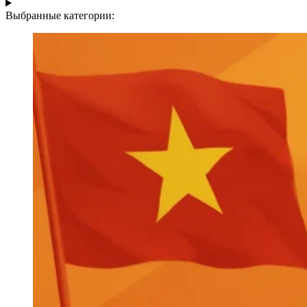
Выбранные категории: