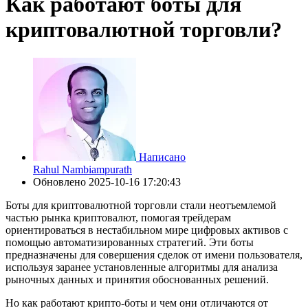
Как работают боты для
криптовалютной торговли?
Написано
Rahul Nambiampurath
Обновлено
2025-10-16 17:20:43
Боты для криптовалютной торговли стали неотъемлемой
частью рынка криптовалют, помогая трейдерам
ориентироваться в нестабильном мире цифровых активов с
помощью автоматизированных стратегий. Эти боты
предназначены для совершения сделок от имени пользователя,
используя заранее установленные алгоритмы для анализа
рыночных данных и принятия обоснованных решений.
Но как работают крипто-боты и чем они отличаются от