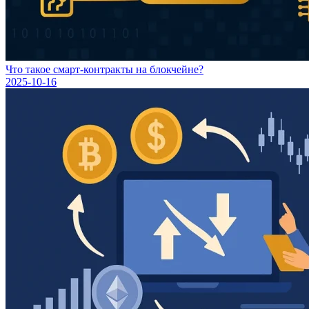
Что такое смарт-контракты на блокчейне?
2025-10-16