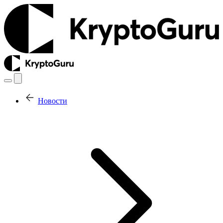
Новости