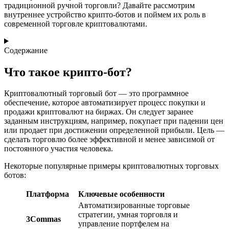
традиционной ручной торговли? Давайте рассмотрим
внутреннее устройство крипто-ботов и поймем их роль в
современной торговле криптовалютами.
Содержание
Что такое крипто-бот?
Криптовалютный торговый бот — это программное
обеспечение, которое автоматизирует процесс покупки и
продажи криптовалют на биржах. Он следует заранее
заданным инструкциям, например, покупает при падении цен
или продает при достижении определенной прибыли. Цель —
сделать торговлю более эффективной и менее зависимой от
постоянного участия человека.
Некоторые популярные примеры криптовалютных торговых
ботов:
Платформа
Ключевые особенности
Автоматизированные торговые
стратегии, умная торговля и
3Commas
управление портфелем на