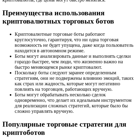
Преимущества использования
криптовалютных торговых ботов
Криптовалютные торговые боты работают
круглосуточно, гарантируя, что ни одна торговая
возможность не будет упущена, даже когда пользователь
находится в автономном режиме.
Боты могут анализировать данные и выполнять сделки
гораздо быстрее, чем люди, что жизненно важно на
быстро меняющемся рынке криптовалют.
Поскольку боты следуют заранее определенным
стратегиям, они не подвержены влиянию эмоций, таких
как страх или жадность, которые могут негативно
повлиять на торговцев, работающих вручную.
Боты могут обрабатывать несколько сделок
одновременно, что делает их идеальным инструментом
для реализации сложных стратегий, которые было бы
сложно управлять вручную.
Популярные торговые стратегии для
криптоботов