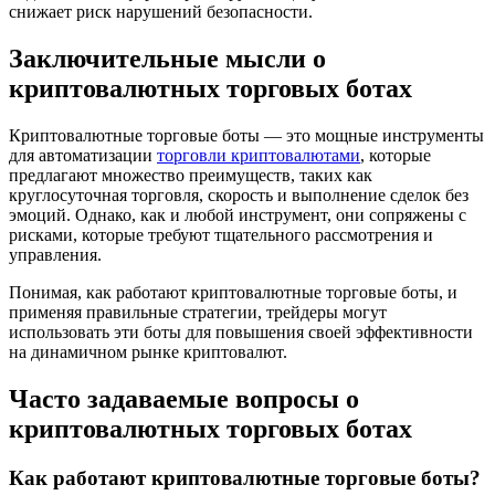
снижает риск нарушений безопасности.
Заключительные мысли о
криптовалютных торговых ботах
Криптовалютные торговые боты — это мощные инструменты
для автоматизации
торговли криптовалютами
, которые
предлагают множество преимуществ, таких как
круглосуточная торговля, скорость и выполнение сделок без
эмоций. Однако, как и любой инструмент, они сопряжены с
рисками, которые требуют тщательного рассмотрения и
управления.
Понимая, как работают криптовалютные торговые боты, и
применяя правильные стратегии, трейдеры могут
использовать эти боты для повышения своей эффективности
на динамичном рынке криптовалют.
Часто задаваемые вопросы о
криптовалютных торговых ботах
Как работают криптовалютные торговые боты?