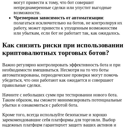
могут привести к тому, что бот совершит
непреднамеренные сделки или упустит выгодные
возможности.
Чрезмерная зависимость от автоматизации
:
полагаться исключительно на ботов, не контролируя их
работу, может привести к упущенным возможностям
или убыткам, если бот не работает так, как ожидалось.
Как снизить риски при использовании
криптовалютных торговых ботов?
Важно регулярно контролировать эффективность бота и при
необходимости вмешиваться. Несмотря на то что боты
автоматизированы, периодические проверки могут помочь
убедиться, что они работают как ожидается и совершают
правильные сделки.
Начните с небольших сумм при тестировании нового бота.
Таким образом, вы сможете минимизировать потенциальные
убытки и ознакомиться с работой бота.
Кроме того, всегда используйте безопасные и хорошо
зарекомендовавшие себя платформы для торговли. Выбор
надежных платформ гарантирует защиту ваших активов и