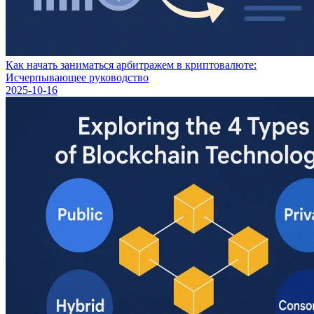
Как начать заниматься арбитражем в криптовалюте:
Исчерпывающее руководство
2025-10-16