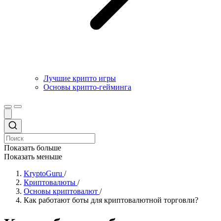
Лучшие крипто игры
Основы крипто-гейминга
Показать больше
Показать меньше
KryptoGuru
/
Криптовалюты
/
Основы криптовалют
/
Как работают боты для криптовалютной торговли?