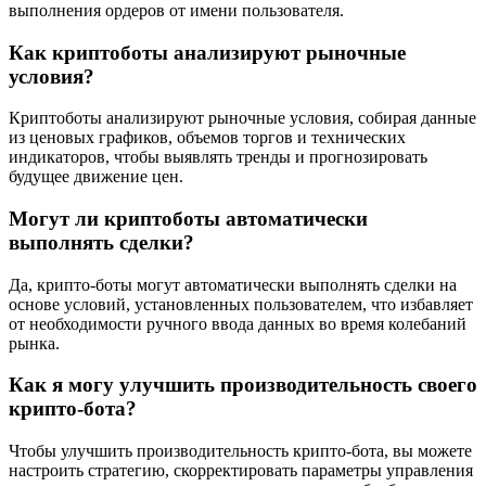
выполнения ордеров от имени пользователя.
Как криптоботы анализируют рыночные
условия?
Криптоботы анализируют рыночные условия, собирая данные
из ценовых графиков, объемов торгов и технических
индикаторов, чтобы выявлять тренды и прогнозировать
будущее движение цен.
Могут ли криптоботы автоматически
выполнять сделки?
Да, крипто-боты могут автоматически выполнять сделки на
основе условий, установленных пользователем, что избавляет
от необходимости ручного ввода данных во время колебаний
рынка.
Как я могу улучшить производительность своего
крипто-бота?
Чтобы улучшить производительность крипто-бота, вы можете
настроить стратегию, скорректировать параметры управления