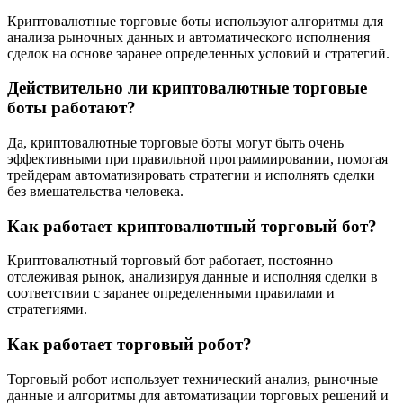
Криптовалютные торговые боты используют алгоритмы для
анализа рыночных данных и автоматического исполнения
сделок на основе заранее определенных условий и стратегий.
Действительно ли криптовалютные торговые
боты работают?
Да, криптовалютные торговые боты могут быть очень
эффективными при правильной программировании, помогая
трейдерам автоматизировать стратегии и исполнять сделки
без вмешательства человека.
Как работает криптовалютный торговый бот?
Криптовалютный торговый бот работает, постоянно
отслеживая рынок, анализируя данные и исполняя сделки в
соответствии с заранее определенными правилами и
стратегиями.
Как работает торговый робот?
Торговый робот использует технический анализ, рыночные
данные и алгоритмы для автоматизации торговых решений и