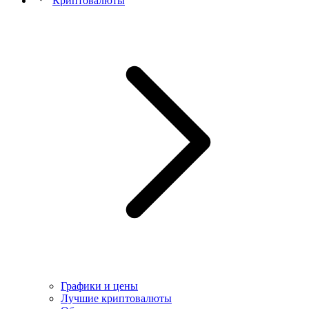
Криптовалюты
Графики и цены
Лучшие криптовалюты