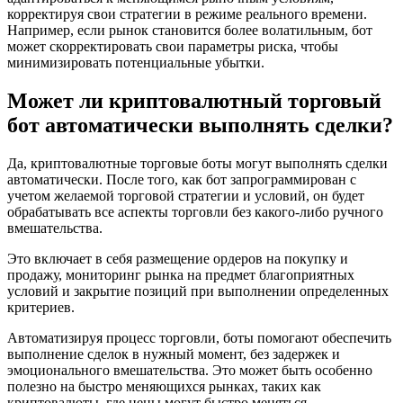
корректируя свои стратегии в режиме реального времени.
Например, если рынок становится более волатильным, бот
может скорректировать свои параметры риска, чтобы
минимизировать потенциальные убытки.
Может ли криптовалютный торговый
бот автоматически выполнять сделки?
Да, криптовалютные торговые боты могут выполнять сделки
автоматически. После того, как бот запрограммирован с
учетом желаемой торговой стратегии и условий, он будет
обрабатывать все аспекты торговли без какого-либо ручного
вмешательства.
Это включает в себя размещение ордеров на покупку и
продажу, мониторинг рынка на предмет благоприятных
условий и закрытие позиций при выполнении определенных
критериев.
Автоматизируя процесс торговли, боты помогают обеспечить
выполнение сделок в нужный момент, без задержек и
эмоционального вмешательства. Это может быть особенно
полезно на быстро меняющихся рынках, таких как
криптовалюты, где цены могут быстро меняться.