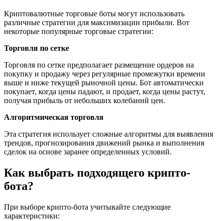
Криптовалютные торговые боты могут использовать
различные стратегии для максимизации прибыли. Вот
некоторые популярные торговые стратегии:
Торговля по сетке
Торговля по сетке предполагает размещение ордеров на
покупку и продажу через регулярные промежутки времени
выше и ниже текущей рыночной цены. Бот автоматически
покупает, когда цены падают, и продает, когда цены растут,
получая прибыль от небольших колебаний цен.
Алгоритмическая торговля
Эта стратегия использует сложные алгоритмы для выявления
трендов, прогнозирования движений рынка и выполнения
сделок на основе заранее определенных условий.
Как выбрать подходящего крипто-
бота?
При выборе крипто-бота учитывайте следующие
характеристики: