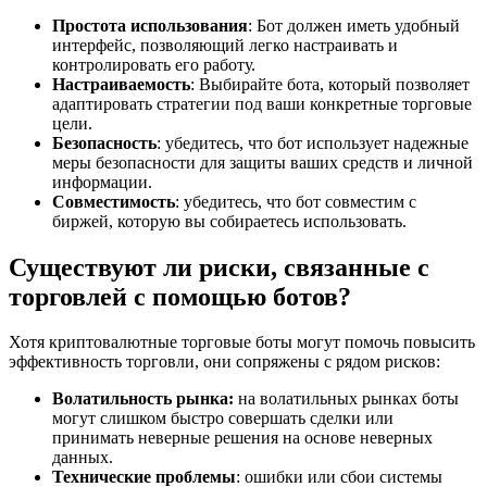
Простота использования
: Бот должен иметь удобный
интерфейс, позволяющий легко настраивать и
контролировать его работу.
Настраиваемость
: Выбирайте бота, который позволяет
адаптировать стратегии под ваши конкретные торговые
цели.
Безопасность
: убедитесь, что бот использует надежные
меры безопасности для защиты ваших средств и личной
информации.
Совместимость
: убедитесь, что бот совместим с
биржей, которую вы собираетесь использовать.
Существуют ли риски, связанные с
торговлей с помощью ботов?
Хотя криптовалютные торговые боты могут помочь повысить
эффективность торговли, они сопряжены с рядом рисков:
Волатильность рынка:
на волатильных рынках боты
могут слишком быстро совершать сделки или
принимать неверные решения на основе неверных
данных.
Технические проблемы
: ошибки или сбои системы