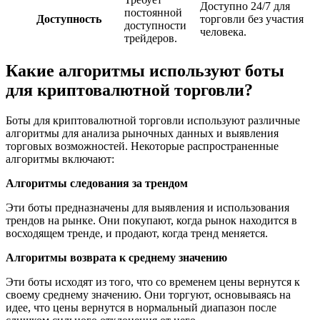
Доступно 24/7 для
постоянной
Доступность
торговли без участия
доступности
человека.
трейдеров.
Какие алгоритмы используют боты
для криптовалютной торговли?
Боты для криптовалютной торговли используют различные
алгоритмы для анализа рыночных данных и выявления
торговых возможностей. Некоторые распространенные
алгоритмы включают:
Алгоритмы следования за трендом
Эти боты предназначены для выявления и использования
трендов на рынке. Они покупают, когда рынок находится в
восходящем тренде, и продают, когда тренд меняется.
Алгоритмы возврата к среднему значению
Эти боты исходят из того, что со временем цены вернутся к
своему среднему значению. Они торгуют, основываясь на
идее, что цены вернутся в нормальный диапазон после