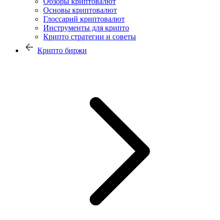
Обзоры криптовалют
Основы криптовалют
Глоссарий криптовалют
Инструменты для крипто
Крипто стратегии и советы
Крипто биржи