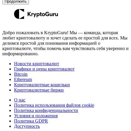
Продолжить
Добро пожаловать в KryptoGuru! Мы — команда, которая
любит криптовалюту и хочет сделать ее простой для всех. Мы
делимся простой для понимания информацией о
криптовалюте, чтобы помочь вам чувствовать себя уверенно и
информированно.
Новости криптовалют
Графики и цены криптовалют
Bitcoin
Ethereum
Криптовалютные кошельки
Криптовалютные биржи
О нас
Политика использования файлов cookie
Политика конфиденциальности
Условия и положения
Политика GDPR
Доступность