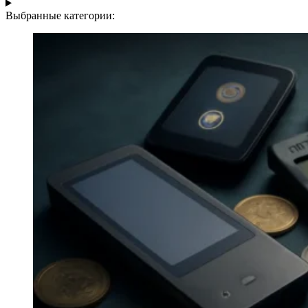
Выбранные категории: