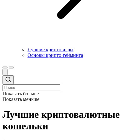
Лучшие крипто игры
Основы крипто-гейминга
Показать больше
Показать меньше
Лучшие криптовалютные
кошельки