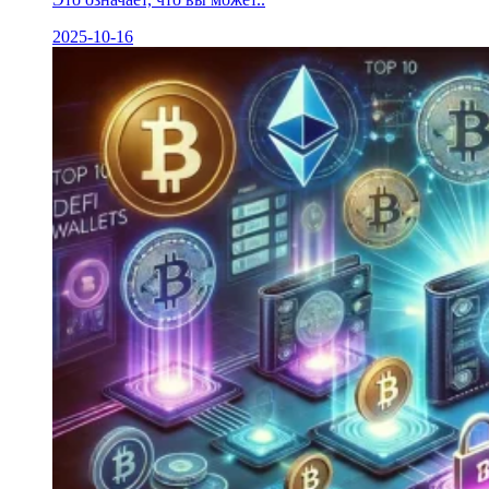
2025-10-16