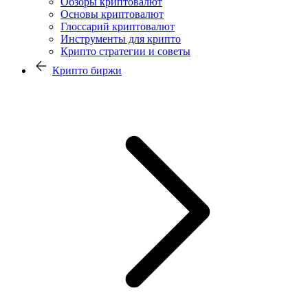
Обзоры криптовалют
Основы криптовалют
Глоссарий криптовалют
Инструменты для крипто
Крипто стратегии и советы
Крипто биржи