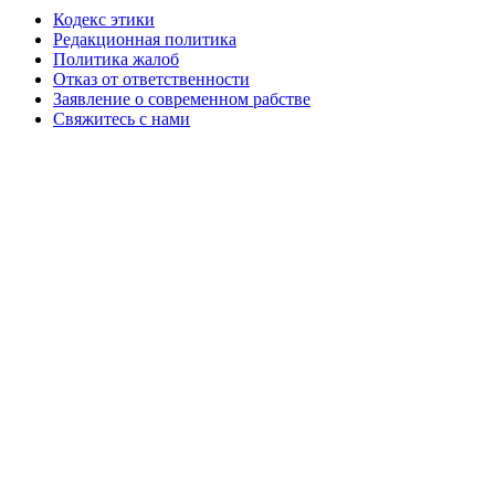
Кодекс этики
Редакционная политика
Политика жалоб
Отказ от ответственности
Заявление о современном рабстве
Свяжитесь с нами