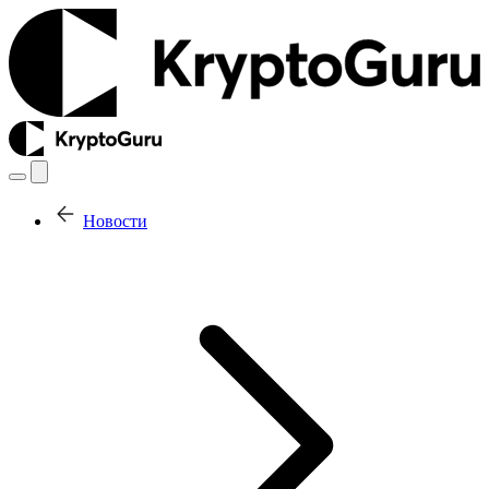
Новости