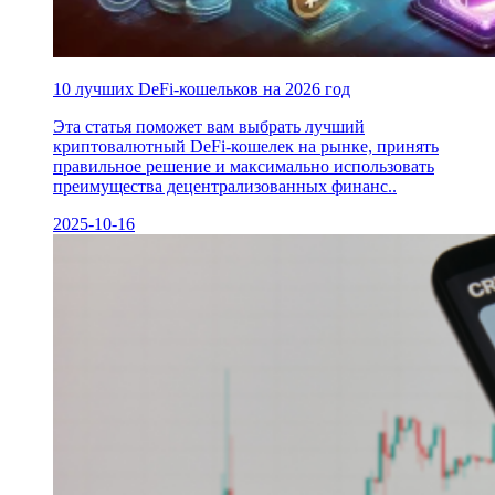
10 лучших DeFi-кошельков на 2026 год
Эта статья поможет вам выбрать лучший
криптовалютный DeFi-кошелек на рынке, принять
правильное решение и максимально использовать
преимущества децентрализованных финанс..
2025-10-16