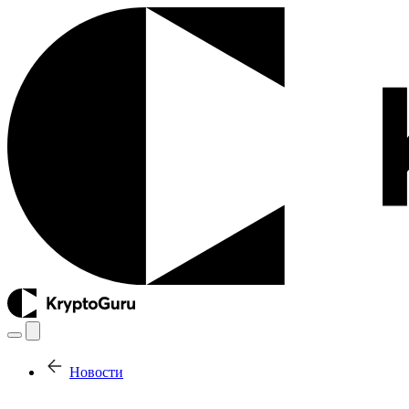
Новости