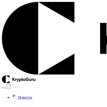
Новости