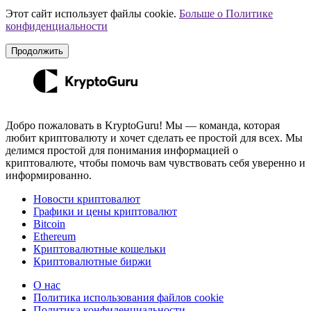
Этот сайт использует файлы cookie.
Больше о Политике
конфиденциальности
Продолжить
Добро пожаловать в KryptoGuru! Мы — команда, которая
любит криптовалюту и хочет сделать ее простой для всех. Мы
делимся простой для понимания информацией о
криптовалюте, чтобы помочь вам чувствовать себя уверенно и
информированно.
Новости криптовалют
Графики и цены криптовалют
Bitcoin
Ethereum
Криптовалютные кошельки
Криптовалютные биржи
О нас
Политика использования файлов cookie
Политика конфиденциальности