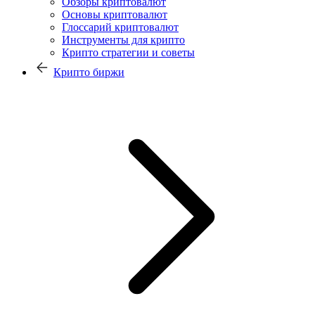
Обзоры криптовалют
Основы криптовалют
Глоссарий криптовалют
Инструменты для крипто
Крипто стратегии и советы
Крипто биржи