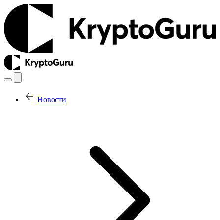
Новости