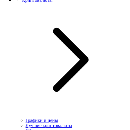
Криптовалюты
Графики и цены
Лучшие криптовалюты