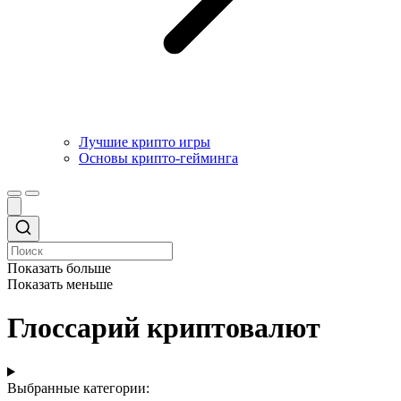
Лучшие крипто игры
Основы крипто-гейминга
Показать больше
Показать меньше
Глоссарий криптовалют
Выбранные категории: