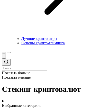
Лучшие крипто игры
Основы крипто-гейминга
Показать больше
Показать меньше
Стекинг криптовалют
Выбранные категории: