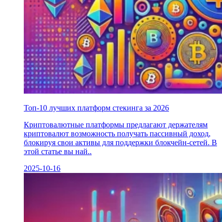
Топ-10 лучших платформ стекинга за 2026
Криптовалютные платформы предлагают держателям
криптовалют возможность получать пассивный доход,
блокируя свои активы для поддержки блокчейн-сетей. В
этой статье вы най..
2025-10-16