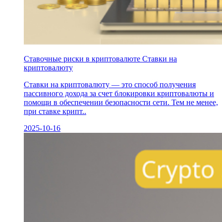
Ставочные риски в криптовалюте Ставки на
криптовалюту
Ставки на криптовалюту — это способ получения
пассивного дохода за счет блокировки криптовалюты и
помощи в обеспечении безопасности сети. Тем не менее,
при ставке крипт..
2025-10-16