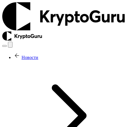
Новости