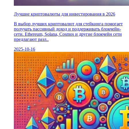
Лучшие криптовалюты для инвестирования в 2026
В выбор лучших криптовалют для стейкинга помогает
получать пассивный доход и поддерживать блокчейн-
сети. Ethereum, Solana, Cosmos и другие блокчейн сети
предлагают разл..
2025-10-16