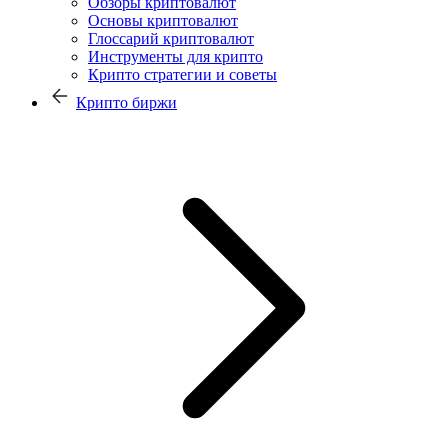
Обзоры криптовалют
Основы криптовалют
Глоссарий криптовалют
Инструменты для крипто
Крипто стратегии и советы
Крипто биржи