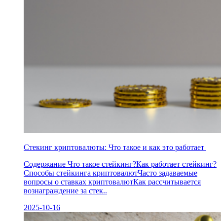
Стекинг криптовалюты: Что такое и как это работает
Содержание Что такое стейкинг?Как работает стейкинг?
Способы стейкинга криптовалютЧасто задаваемые
вопросы о ставках криптовалютКак рассчитывается
вознаграждение за стек..
2025-10-16