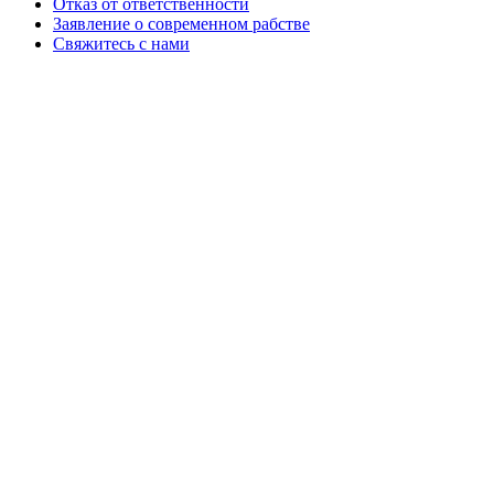
Отказ от ответственности
Заявление о современном рабстве
Свяжитесь с нами