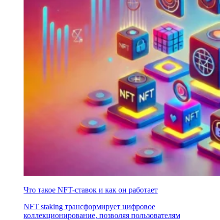
Что такое NFT-ставок и как он работает
NFT staking трансформирует цифровое
коллекционирование, позволяя пользователям