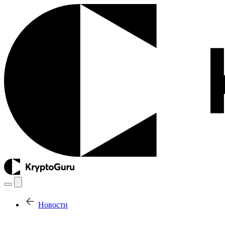
Новости