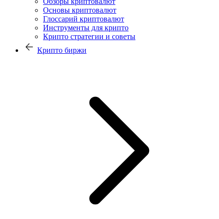
Обзоры криптовалют
Основы криптовалют
Глоссарий криптовалют
Инструменты для крипто
Крипто стратегии и советы
Крипто биржи