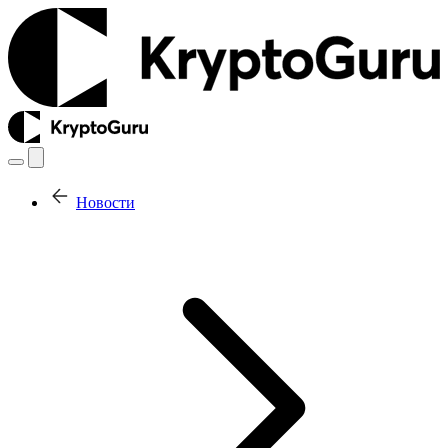
Новости