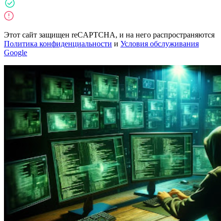
Этот сайт защищен reCAPTCHA, и на него распространяются
Политика конфиденциальности
и
Условия обслуживания
Google