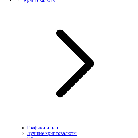
Криптовалюты
Графики и цены
Лучшие криптовалюты