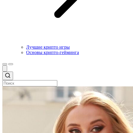
Лучшие крипто игры
Основы крипто-гейминга