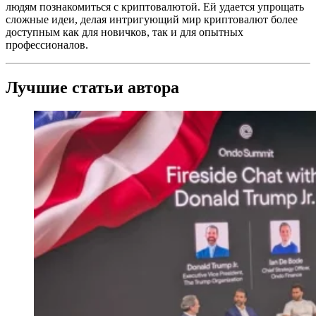
людям познакомиться с криптовалютой. Ей удается упрощать
сложные идеи, делая интригующий мир криптовалют более
доступным как для новичков, так и для опытных
профессионалов.
Лучшие статьи автора