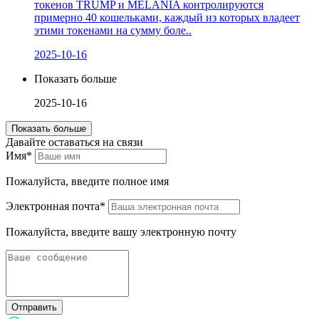
токенов TRUMP и MELANIA контролируются
примерно 40 кошельками, каждый из которых владеет
этими токенами на сумму боле..
2025-10-16
Показать больше
2025-10-16
Показать больше
Давайте оставаться на связи
Имя*
Пожалуйста, введите полное имя
Электронная почта*
Пожалуйста, введите вашу электронную почту
Отправить