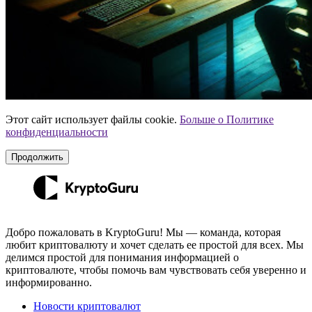
Этот сайт использует файлы cookie.
Больше о Политике
конфиденциальности
Продолжить
Добро пожаловать в KryptoGuru! Мы — команда, которая
любит криптовалюту и хочет сделать ее простой для всех. Мы
делимся простой для понимания информацией о
криптовалюте, чтобы помочь вам чувствовать себя уверенно и
информированно.
Новости криптовалют