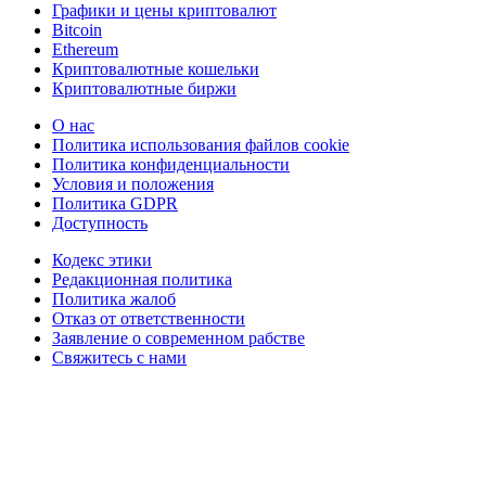
Графики и цены криптовалют
Bitcoin
Ethereum
Криптовалютные кошельки
Криптовалютные биржи
О нас
Политика использования файлов cookie
Политика конфиденциальности
Условия и положения
Политика GDPR
Доступность
Кодекс этики
Редакционная политика
Политика жалоб
Отказ от ответственности
Заявление о современном рабстве
Свяжитесь с нами