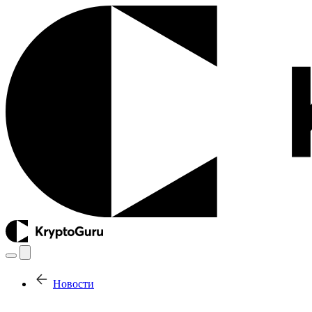
Новости