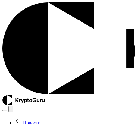
Новости