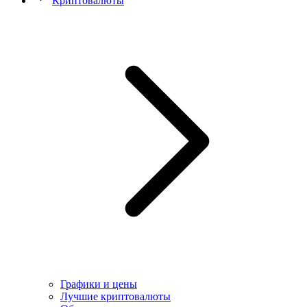
Криптовалюты
Графики и цены
Лучшие криптовалюты