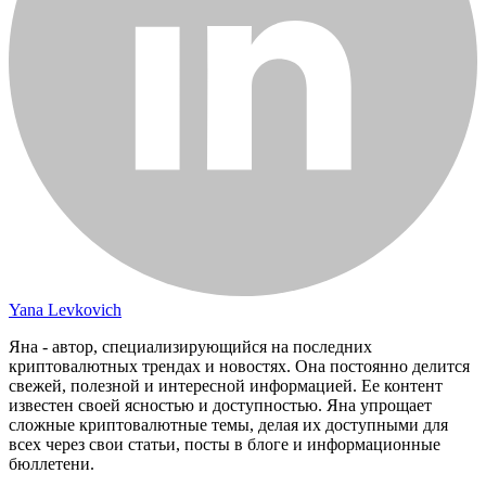
Yana Levkovich
Яна - автор, специализирующийся на последних
криптовалютных трендах и новостях. Она постоянно делится
свежей, полезной и интересной информацией. Ее контент
известен своей ясностью и доступностью. Яна упрощает
сложные криптовалютные темы, делая их доступными для
всех через свои статьи, посты в блоге и информационные
бюллетени.