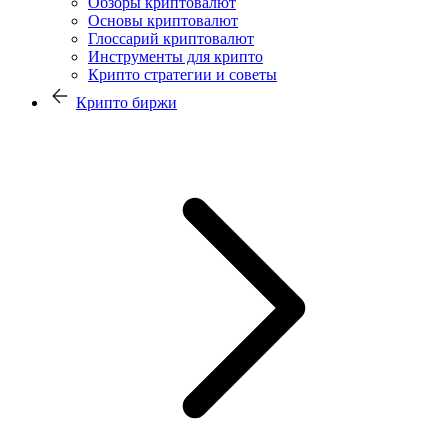
Обзоры криптовалют
Основы криптовалют
Глоссарий криптовалют
Инструменты для крипто
Крипто стратегии и советы
Крипто биржи