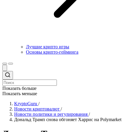
Лучшие крипто игры
Основы крипто-гейминга
Показать больше
Показать меньше
KryptoGuru
/
Новости криптовалют
/
Новости политики и регулирования
/
Дональд Трамп снова обгоняет Харрис на Polymarket