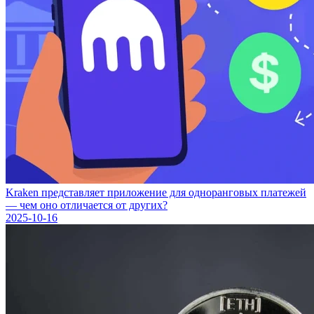
Kraken представляет приложение для одноранговых платежей
— чем оно отличается от других?
2025-10-16