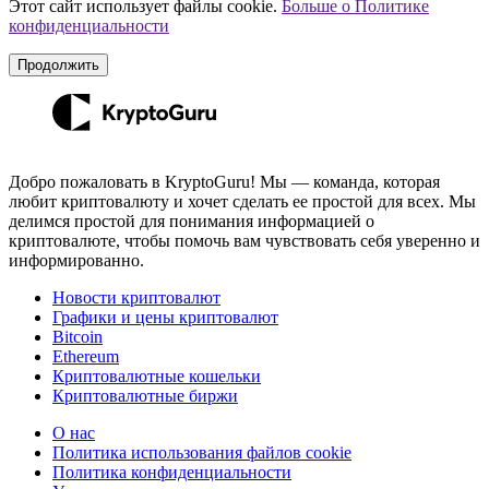
Этот сайт использует файлы cookie.
Больше о Политике
конфиденциальности
Продолжить
Добро пожаловать в KryptoGuru! Мы — команда, которая
любит криптовалюту и хочет сделать ее простой для всех. Мы
делимся простой для понимания информацией о
криптовалюте, чтобы помочь вам чувствовать себя уверенно и
информированно.
Новости криптовалют
Графики и цены криптовалют
Bitcoin
Ethereum
Криптовалютные кошельки
Криптовалютные биржи
О нас
Политика использования файлов cookie
Политика конфиденциальности