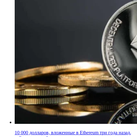
10 000 долларов, вложенные в Ethereum три года назад,