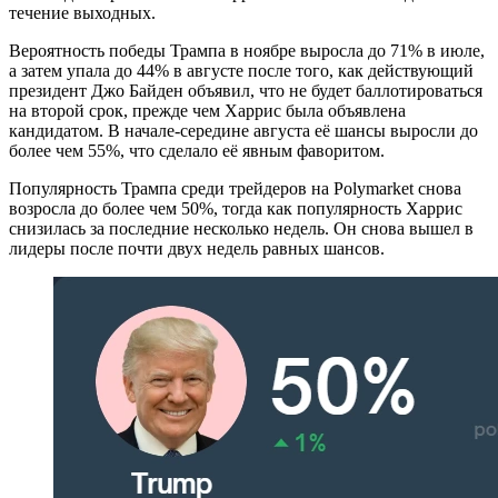
течение выходных.
Вероятность победы Трампа в ноябре выросла до 71% в июле,
а затем упала до 44% в августе после того, как действующий
президент Джо Байден объявил, что не будет баллотироваться
на второй срок, прежде чем Харрис была объявлена
кандидатом. В начале-середине августа её шансы выросли до
более чем 55%, что сделало её явным фаворитом.
Популярность Трампа среди трейдеров на Polymarket снова
возросла до более чем 50%, тогда как популярность Харрис
снизилась за последние несколько недель. Он снова вышел в
лидеры после почти двух недель равных шансов.