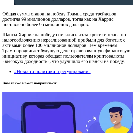
Общая сумма ставок на победу Трампа среди трейдеров
достигла 99 миллионов долларов, тогда как на Харрис
поставлено более 95 миллионов долларов.
Шансы Харрис на победу снизились из-за критики плана по
налогообложению нереализованной прибыли для богатых с
активами более 100 миллионов долларов. Тем временем
Трамп продвигает будущую децентрализованную финансовую
инициативу, которая обещает пользователям криптовалюты
«высокую доходность», что улучшило его шансы на победу.
#Новости политики и регулирования
Вам также может понравиться: