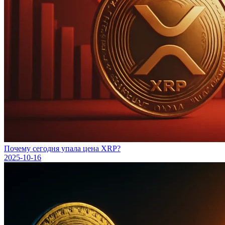
Почему сегодня упала цена XRP?
2025-10-16