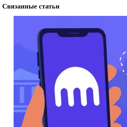
Связанные статьи