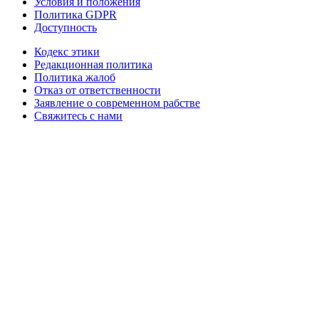
Условия и положения
Политика GDPR
Доступность
Кодекс этики
Редакционная политика
Политика жалоб
Отказ от ответственности
Заявление о современном рабстве
Свяжитесь с нами