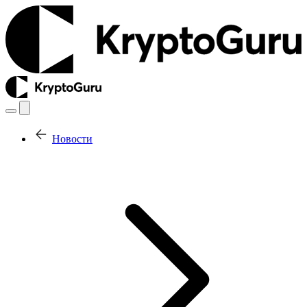
Новости