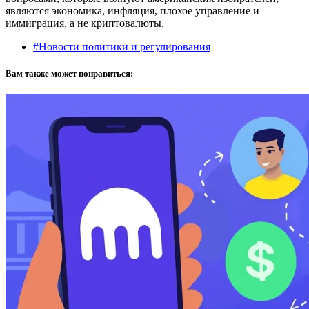
являются экономика, инфляция, плохое управление и
иммиграция, а не криптовалюты.
#Новости политики и регулирования
Вам также может понравиться: