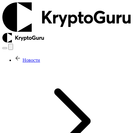
Новости