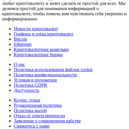
любит криптовалюту и хочет сделать ее простой для всех. Мы
делимся простой для понимания информацией о
криптовалюте, чтобы помочь вам чувствовать себя уверенно и
информированно.
Новости криптовалют
Графики и цены криптовалют
Bitcoin
Ethereum
Криптовалютные кошельки
Криптовалютные биржи
О нас
Политика использования файлов cookie
Политика конфиденциальности
Условия и положения
Политика GDPR
Доступность
Кодекс этики
Редакционная политика
Политика жалоб
Отказ от ответственности
Заявление о современном рабстве
Свяжитесь с нами