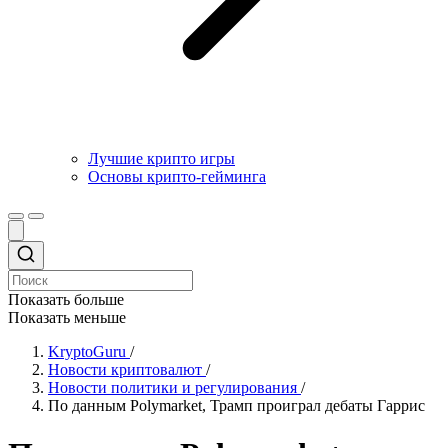
Лучшие крипто игры
Основы крипто-гейминга
Показать больше
Показать меньше
KryptoGuru
/
Новости криптовалют
/
Новости политики и регулирования
/
По данным Polymarket, Трамп проиграл дебаты Гаррис