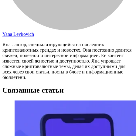
Yana Levkovich
Яна - автор, специализирующийся на последних
криптовалютных трендах и новостях. Она постоянно делится
свежей, полезной и интересной информацией. Ее контент
известен своей ясностью и доступностью. Яна упрощает
сложные криптовалютные темы, делая их доступными для
всех через свои статьи, посты в блоге и информационные
бюллетени.
Связанные статьи