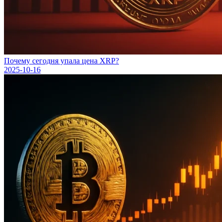
Почему сегодня упала цена XRP?
2025-10-16