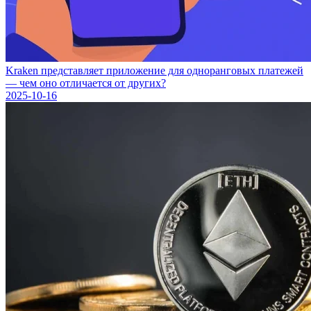
Kraken представляет приложение для одноранговых платежей
— чем оно отличается от других?
2025-10-16