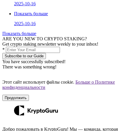
2025-10-16
Показать больше
2025-10-16
Показать больше
ARE YOU NEW TO CRYPTO STAKING?
Get crypto staking newsletter weekly to your inbox!
*
Subscribe to our Guide
You have successfully subscribed!
There was something wrong!
Этот сайт использует файлы cookie.
Больше о Политике
конфиденциальности
Продолжить
Добро пожаловать в KryptoGuru! Мы — команда, которая