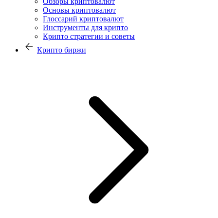
Обзоры криптовалют
Основы криптовалют
Глоссарий криптовалют
Инструменты для крипто
Крипто стратегии и советы
Крипто биржи