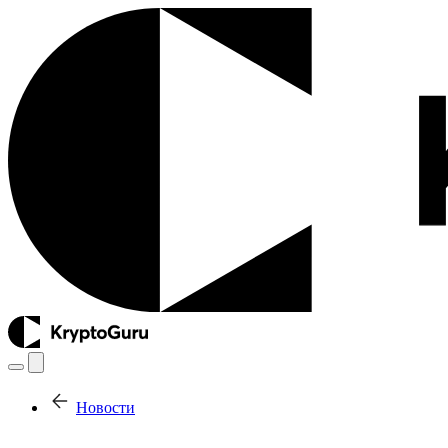
Новости