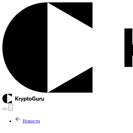
Новости