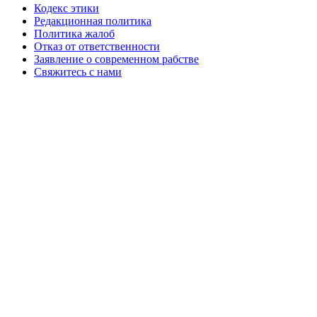
Кодекс этики
Редакционная политика
Политика жалоб
Отказ от ответственности
Заявление о современном рабстве
Свяжитесь с нами