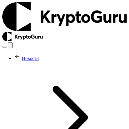
Новости