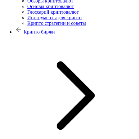
Обзоры криптовалют
Основы криптовалют
Глоссарий криптовалют
Инструменты для крипто
Крипто стратегии и советы
Крипто биржи