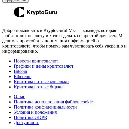
Добро пожаловать в KryptoGuru! Мы — команда, которая
любит криптовалюту и хочет сделать ее простой для всех. Мы
делимся простой для понимания информацией о
криптовалюте, чтобы помочь вам чувствовать себя уверенно и
информированно.
Новости криптовалют
Графики и цены криптовалют
Bitcoin
Ethereum
Криптовалютные кошельки
Криптовалютные биржи
О нас
Политика использования файлов cookie
Политика конфиденциальности
Условия и положения
Политика GDPR
Доступность