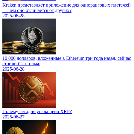
Kraken представляет приложение для одноранговых платежей
— чем оно отличается от других?
2025-06-28
10 000 долларов, вложенные в Ethereum три года назад, сейчас
стоили бы столько
2025-06-28
Почему сегодня упала цена XRP?
2025-06-27