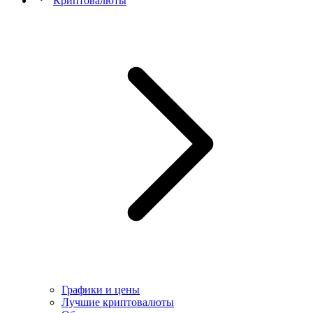
Криптовалюты
Графики и цены
Лучшие криптовалюты