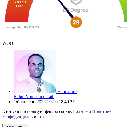
WOO
Написано
Rahul Nambiampurath
Обновлено
2025-10-16 18:46:27
Этот сайт использует файлы cookie.
Больше о Политике
конфиденциальности
Продолжить