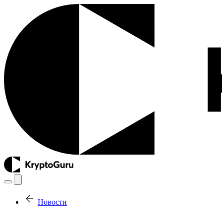
Новости