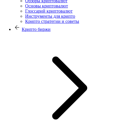
Обзоры криптовалют
Основы криптовалют
Глоссарий криптовалют
Инструменты для крипто
Крипто стратегии и советы
Крипто биржи