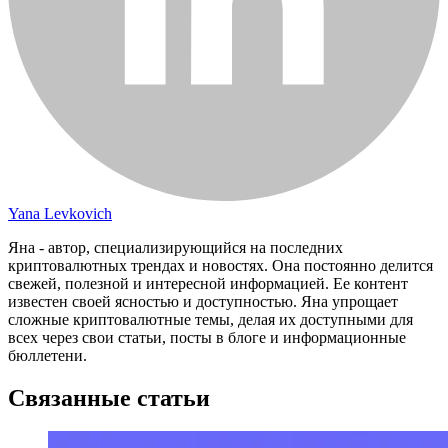
Yana Levkovich
Яна - автор, специализирующийся на последних
криптовалютных трендах и новостях. Она постоянно делится
свежей, полезной и интересной информацией. Ее контент
известен своей ясностью и доступностью. Яна упрощает
сложные криптовалютные темы, делая их доступными для
всех через свои статьи, посты в блоге и информационные
бюллетени.
Связанные статьи