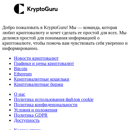
Добро пожаловать в KryptoGuru! Мы — команда, которая
любит криптовалюту и хочет сделать ее простой для всех. Мы
делимся простой для понимания информацией о
криптовалюте, чтобы помочь вам чувствовать себя уверенно и
информированно.
Новости криптовалют
Графики и цены криптовалют
Bitcoin
Ethereum
Криптовалютные кошельки
Криптовалютные биржи
О нас
Политика использования файлов cookie
Политика конфиденциальности
Условия и положения
Политика GDPR
Доступность