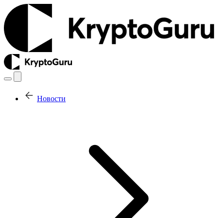
Новости