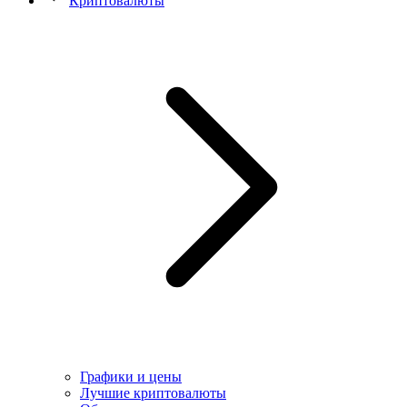
Криптовалюты
Графики и цены
Лучшие криптовалюты