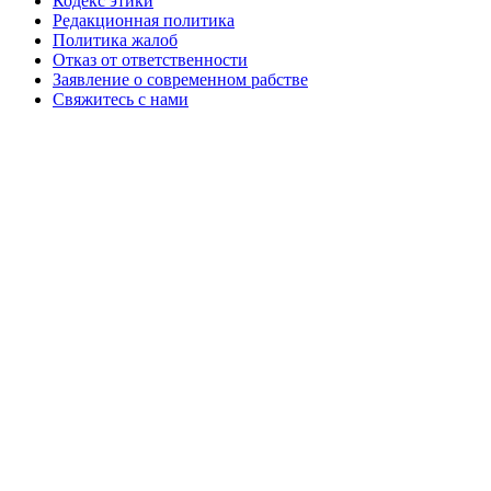
Кодекс этики
Редакционная политика
Политика жалоб
Отказ от ответственности
Заявление о современном рабстве
Свяжитесь с нами