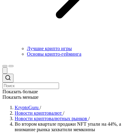
Лучшие крипто игры
Основы крипто-гейминга
Показать больше
Показать меньше
KryptoGuru
/
Новости криптовалют
/
Новости криптовалютных рынков
/
Во втором квартале продажи NFT упали на 44%, а
внимание рынка захватили мемкоины