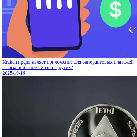
Kraken представляет приложение для одноранговых платежей
— чем оно отличается от других?
2025-10-16