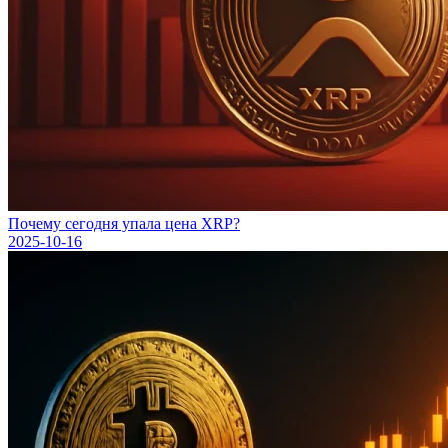
Почему сегодня упала цена XRP?
2025-10-16