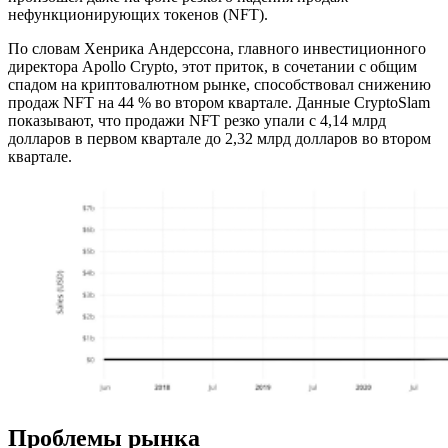
нефункционирующих токенов (NFT).
По словам Хенрика Андерссона, главного инвестиционного
директора Apollo Crypto, этот приток, в сочетании с общим
спадом на криптовалютном рынке, способствовал снижению
продаж NFT на 44 % во втором квартале. Данные CryptoSlam
показывают, что продажи NFT резко упали с 4,14 млрд
долларов в первом квартале до 2,32 млрд долларов во втором
квартале.
Проблемы рынка