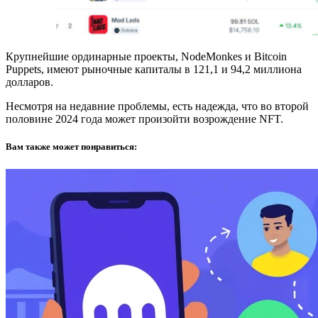
Крупнейшие ординарные проекты, NodeMonkes и Bitcoin
Puppets, имеют рыночные капиталы в 121,1 и 94,2 миллиона
долларов.
Несмотря на недавние проблемы, есть надежда, что во второй
половине 2024 года может произойти возрождение NFT.
Вам также может понравиться: