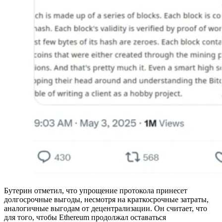
Бутерин отметил, что упрощение протокола принесет
долгосрочные выгоды, несмотря на краткосрочные затраты,
аналогичные выгодам от децентрализации. Он считает, что
для того, чтобы Ethereum продолжал оставаться