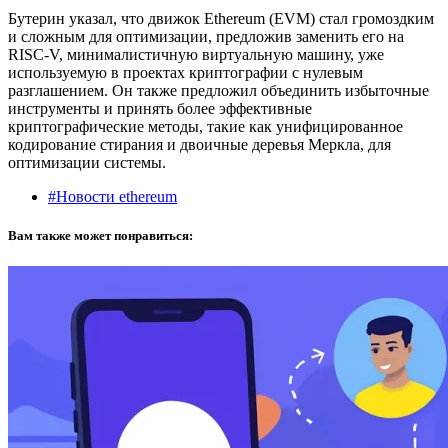
Бутерин указал, что движок Ethereum (EVM) стал громоздким
и сложным для оптимизации, предложив заменить его на
RISC-V, минималистичную виртуальную машину, уже
используемую в проектах криптографии с нулевым
разглашением. Он также предложил объединить избыточные
инструменты и принять более эффективные
криптографические методы, такие как унифицированное
кодирование стирания и двоичные деревья Меркла, для
оптимизации системы.
#Новости ethereum
Вам также может понравиться: