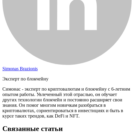
Simonas Brazionis
Эксперт по блокчейну
Симонас - эксперт по криптовалютам и блокчейну с 6-летним
опытом работы. Увлеченный этой отраслью, он обучает
других технологии блокчейн и постоянно расширяет свои
знания. Он помог многим новичкам разобраться в
криптовалютах, сориентироваться в инвестициях и быть в
курсе таких трендов, как DeFi и NFT.
Связанные статьи