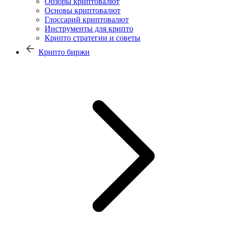
Обзоры криптовалют
Основы криптовалют
Глоссарий криптовалют
Инструменты для крипто
Крипто стратегии и советы
Крипто биржи