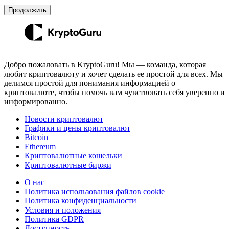
Продолжить
Добро пожаловать в KryptoGuru! Мы — команда, которая
любит криптовалюту и хочет сделать ее простой для всех. Мы
делимся простой для понимания информацией о
криптовалюте, чтобы помочь вам чувствовать себя уверенно и
информированно.
Новости криптовалют
Графики и цены криптовалют
Bitcoin
Ethereum
Криптовалютные кошельки
Криптовалютные биржи
О нас
Политика использования файлов cookie
Политика конфиденциальности
Условия и положения
Политика GDPR
Доступность