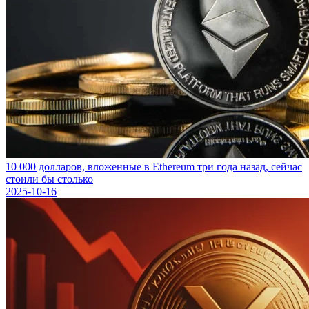
10 000 долларов, вложенные в Ethereum три года назад, сейчас
стоили бы столько
2025-10-16