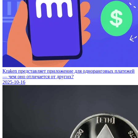
Kraken представляет приложение для одноранговых платежей
— чем оно отличается от других?
2025-10-16