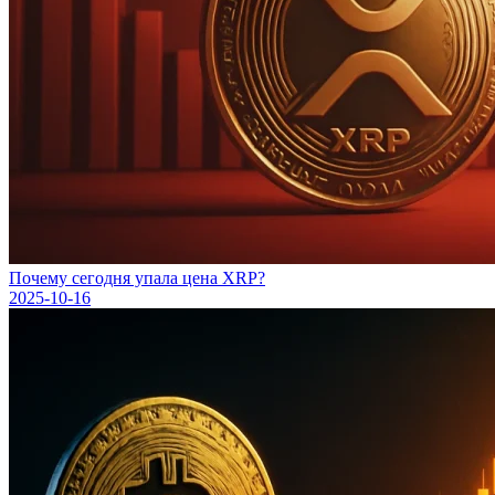
Почему сегодня упала цена XRP?
2025-10-16