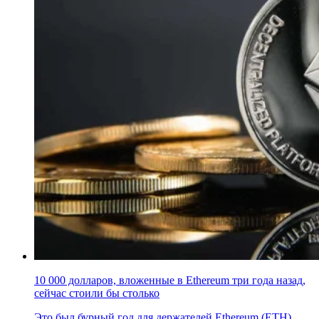
10 000 долларов, вложенные в Ethereum три года назад,
сейчас стоили бы столько
Это был бурный год для держателей Ethereum (ETH).