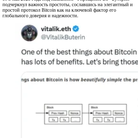
подчеркнул важность простоты, сославшись на элегантный и
простой протокол Bitcoin как на ключевой фактор его
глобального доверия и надежности.