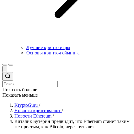
Лучшие крипто игры
Основы крипто-гейминга
Показать больше
Показать меньше
KryptoGuru
/
Новости криптовалют
/
Новости Ethereum
/
Виталик Бутерин предвидит, что Ethereum станет таким
же простым, как Bitcoin, через пять лет