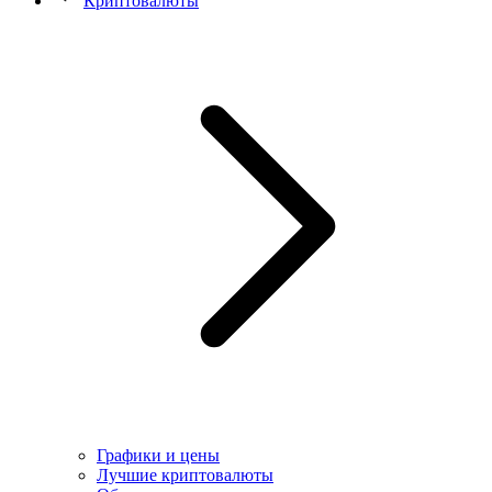
Криптовалюты
Графики и цены
Лучшие криптовалюты