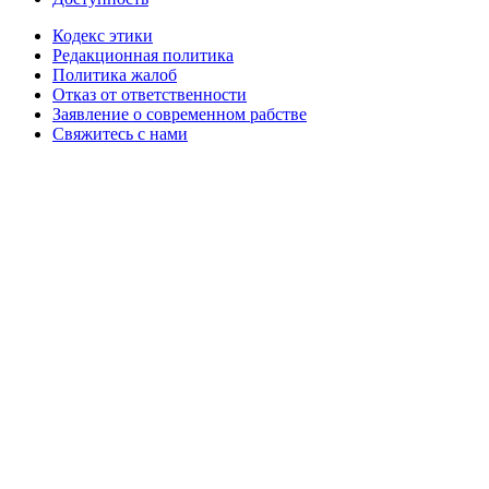
Кодекс этики
Редакционная политика
Политика жалоб
Отказ от ответственности
Заявление о современном рабстве
Свяжитесь с нами