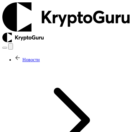
Новости