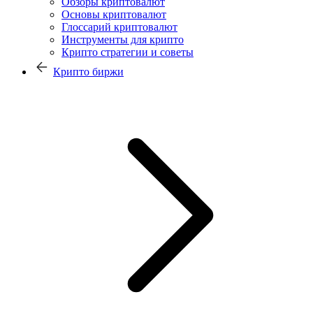
Обзоры криптовалют
Основы криптовалют
Глоссарий криптовалют
Инструменты для крипто
Крипто стратегии и советы
Крипто биржи