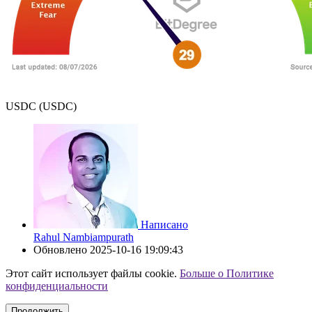
USDC (USDC)
Написано
Rahul Nambiampurath
Обновлено
2025-10-16 19:09:43
Этот сайт использует файлы cookie.
Больше о Политике
конфиденциальности
Продолжить