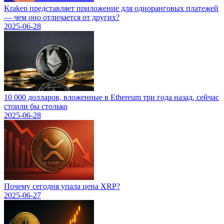
Kraken представляет приложение для одноранговых платежей
— чем оно отличается от других?
2025-06-28
10 000 долларов, вложенные в Ethereum три года назад, сейчас
стоили бы столько
2025-06-28
Почему сегодня упала цена XRP?
2025-06-27