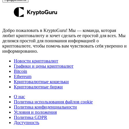
Добро пожаловать в KryptoGuru! Мы — команда, которая
любит криптовалюту и хочет сделать ее простой для всех. Мы
делимся простой для понимания информацией о
криптовалюте, чтобы помочь вам чувствовать себя уверенно и
информированно.
Новости криптовалют
Графики и цены криптовалют
Bitcoin
Ethereum
Криптовалютные кошельки
Криптовалютные биржи
О нас
Политика использования файлов cookie
Политика конфиденциальности
Условия и положения
Политика GDPR
Доступность