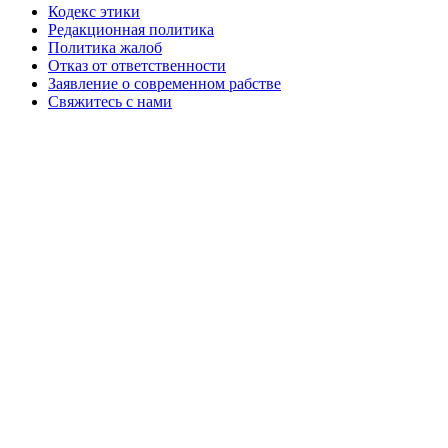
Кодекс этики
Редакционная политика
Политика жалоб
Отказ от ответственности
Заявление о современном рабстве
Свяжитесь с нами