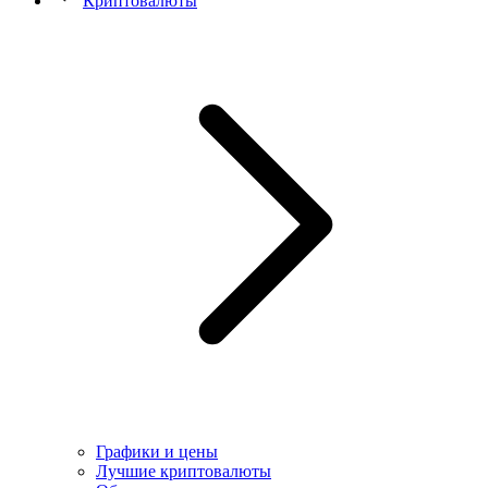
Криптовалюты
Графики и цены
Лучшие криптовалюты