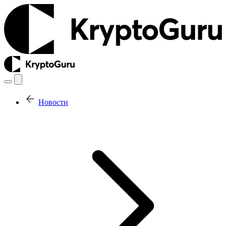
Новости