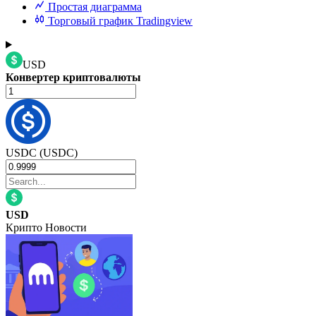
Простая диаграмма
Торговый график Tradingview
USD
Конвертер криптовалюты
USDC (USDC)
USD
Крипто Новости