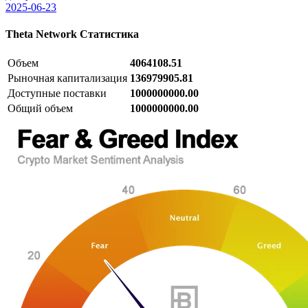
2025-06-23
Theta Network
Статистика
Объем
4064108.51
Рыночная капитализация
136979905.81
Доступные поставки
1000000000.00
Общий объем
1000000000.00