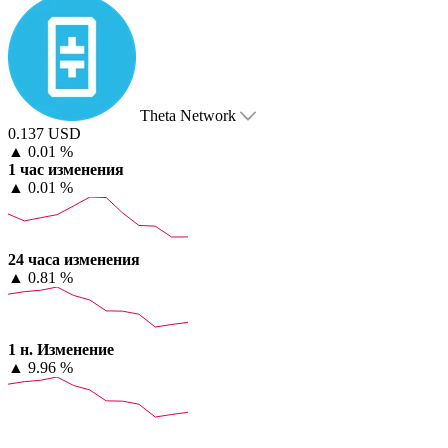
Theta Network
0.137 USD
▲
0.01 %
1 час изменения
▲
0.01 %
24 часа изменения
▲
0.81 %
1 н. Изменение
▲
9.96 %