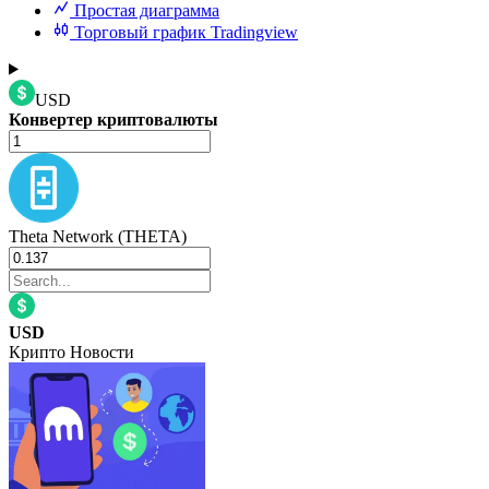
Простая диаграмма
Торговый график Tradingview
USD
Конвертер криптовалюты
Theta Network (THETA)
USD
Крипто Новости