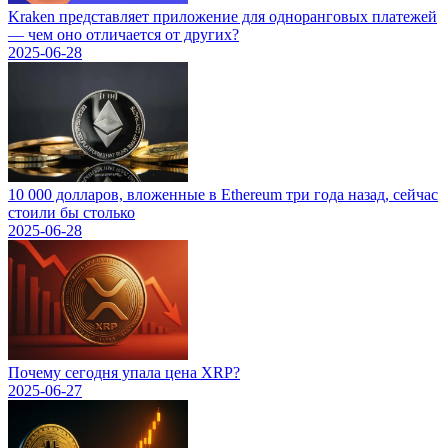
Kraken представляет приложение для одноранговых платежей
— чем оно отличается от других?
2025-06-28
10 000 долларов, вложенные в Ethereum три года назад, сейчас
стоили бы столько
2025-06-28
Почему сегодня упала цена XRP?
2025-06-27