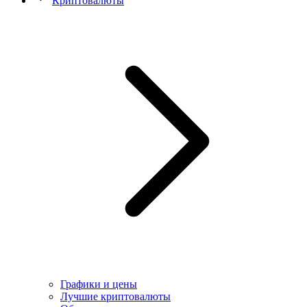
Криптовалюты
Графики и цены
Лучшие криптовалюты