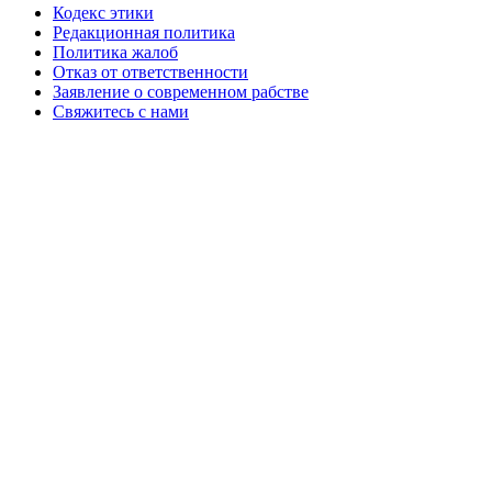
Кодекс этики
Редакционная политика
Политика жалоб
Отказ от ответственности
Заявление о современном рабстве
Свяжитесь с нами