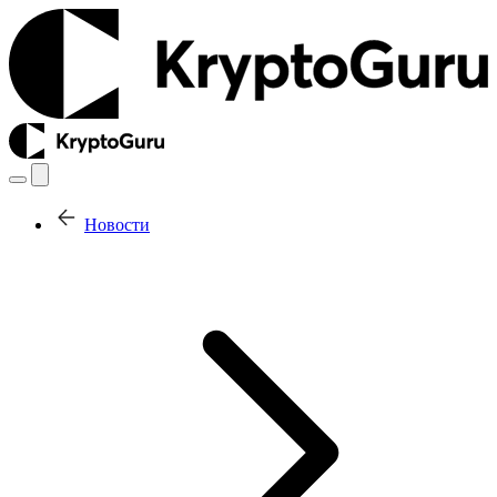
Новости