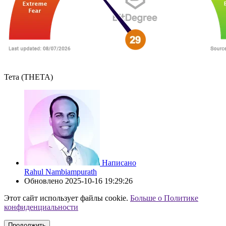
Тета (THETA)
Написано
Rahul Nambiampurath
Обновлено
2025-10-16 19:29:26
Этот сайт использует файлы cookie.
Больше о Политике
конфиденциальности
Продолжить