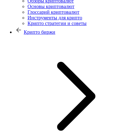
Обзоры криптовалют
Основы криптовалют
Глоссарий криптовалют
Инструменты для крипто
Крипто стратегии и советы
Крипто биржи