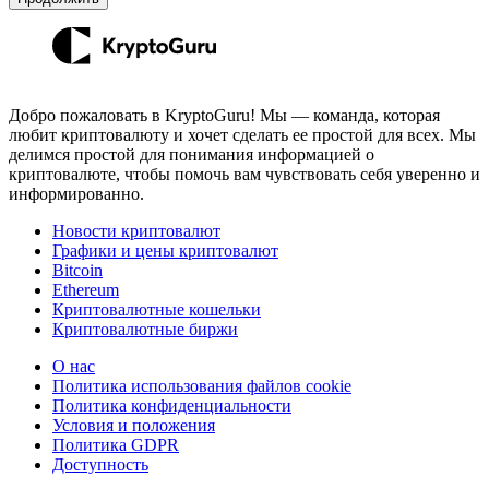
Добро пожаловать в KryptoGuru! Мы — команда, которая
любит криптовалюту и хочет сделать ее простой для всех. Мы
делимся простой для понимания информацией о
криптовалюте, чтобы помочь вам чувствовать себя уверенно и
информированно.
Новости криптовалют
Графики и цены криптовалют
Bitcoin
Ethereum
Криптовалютные кошельки
Криптовалютные биржи
О нас
Политика использования файлов cookie
Политика конфиденциальности
Условия и положения
Политика GDPR
Доступность