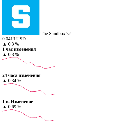
The Sandbox
0.0413 USD
▲
0.3 %
1 час изменения
▲
0.3 %
24 часа изменения
▲
0.34 %
1 н. Изменение
▲
0.69 %