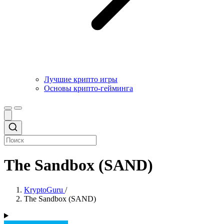
Лучшие крипто игры
Основы крипто-гейминга
The Sandbox (SAND)
KryptoGuru
/
The Sandbox (SAND)