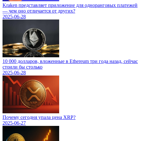
Kraken представляет приложение для одноранговых платежей
— чем оно отличается от других?
2025-06-28
10 000 долларов, вложенные в Ethereum три года назад, сейчас
стоили бы столько
2025-06-28
Почему сегодня упала цена XRP?
2025-06-27