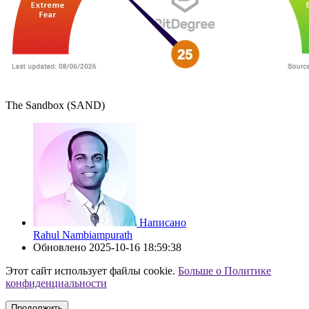
The Sandbox (SAND)
Написано
Rahul Nambiampurath
Обновлено
2025-10-16 18:59:38
Этот сайт использует файлы cookie.
Больше о Политике
конфиденциальности
Продолжить