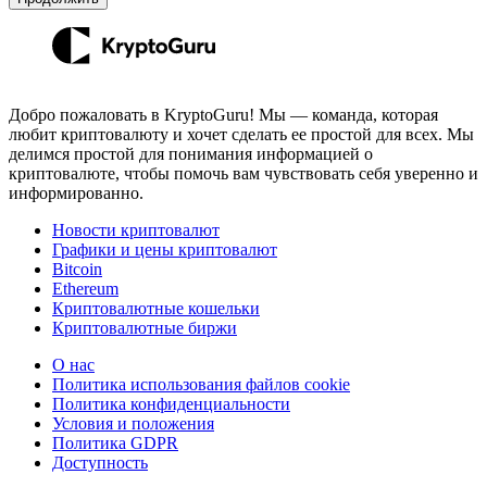
Добро пожаловать в KryptoGuru! Мы — команда, которая
любит криптовалюту и хочет сделать ее простой для всех. Мы
делимся простой для понимания информацией о
криптовалюте, чтобы помочь вам чувствовать себя уверенно и
информированно.
Новости криптовалют
Графики и цены криптовалют
Bitcoin
Ethereum
Криптовалютные кошельки
Криптовалютные биржи
О нас
Политика использования файлов cookie
Политика конфиденциальности
Условия и положения
Политика GDPR
Доступность