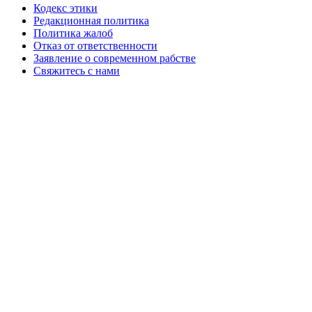
Кодекс этики
Редакционная политика
Политика жалоб
Отказ от ответственности
Заявление о современном рабстве
Свяжитесь с нами