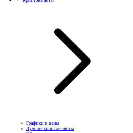
Криптовалюты
Графики и цены
Лучшие криптовалюты