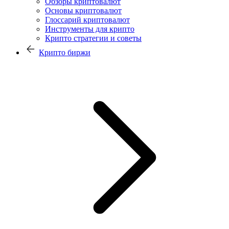
Обзоры криптовалют
Основы криптовалют
Глоссарий криптовалют
Инструменты для крипто
Крипто стратегии и советы
Крипто биржи