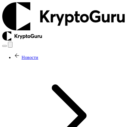
Новости