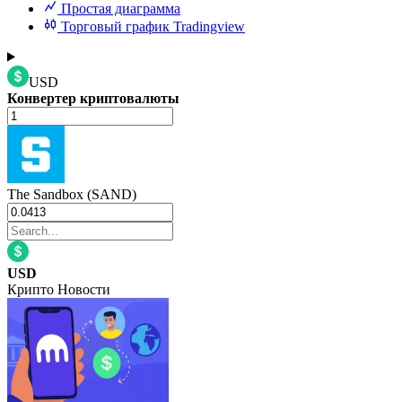
Простая диаграмма
Торговый график Tradingview
USD
Конвертер криптовалюты
The Sandbox (SAND)
USD
Крипто Новости