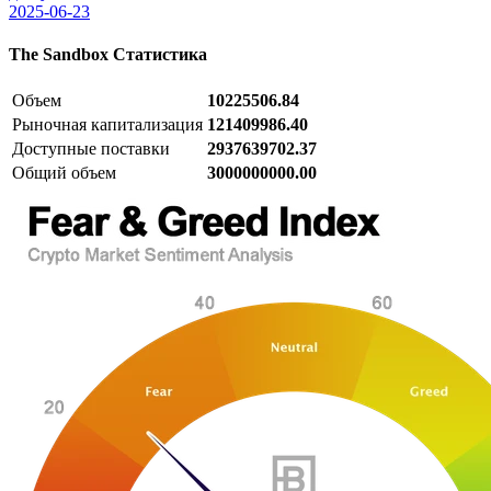
2025-06-23
The Sandbox
Статистика
Объем
10225506.84
Рыночная капитализация
121409986.40
Доступные поставки
2937639702.37
Общий объем
3000000000.00