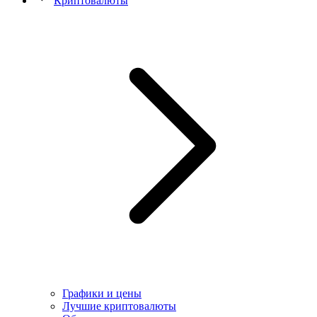
Криптовалюты
Графики и цены
Лучшие криптовалюты