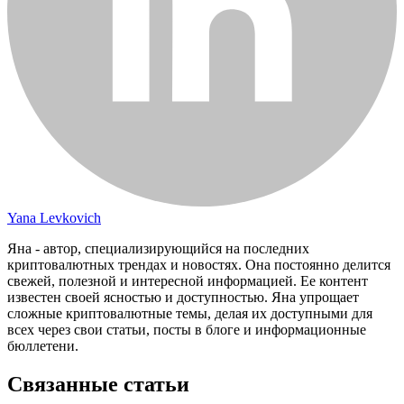
Yana Levkovich
Яна - автор, специализирующийся на последних
криптовалютных трендах и новостях. Она постоянно делится
свежей, полезной и интересной информацией. Ее контент
известен своей ясностью и доступностью. Яна упрощает
сложные криптовалютные темы, делая их доступными для
всех через свои статьи, посты в блоге и информационные
бюллетени.
Связанные статьи