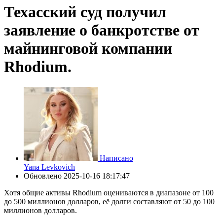
Техасский суд получил
заявление о банкротстве от
майнинговой компании
Rhodium.
Написано
Yana Levkovich
Обновлено
2025-10-16 18:17:47
Хотя общие активы Rhodium оцениваются в диапазоне от 100
до 500 миллионов долларов, её долги составляют от 50 до 100
миллионов долларов.