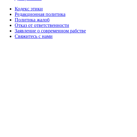
Кодекс этики
Редакционная политика
Политика жалоб
Отказ от ответственности
Заявление о современном рабстве
Свяжитесь с нами