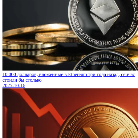
10 000 долларов, вложенные в Ethereum три года назад, сейчас
стоили бы столько
2025-10-16