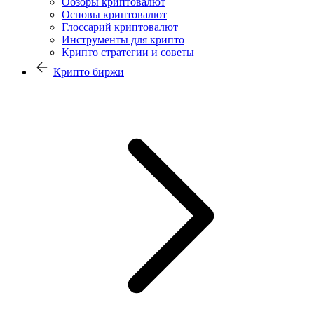
Обзоры криптовалют
Основы криптовалют
Глоссарий криптовалют
Инструменты для крипто
Крипто стратегии и советы
Крипто биржи