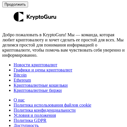
Продолжить
Добро пожаловать в KryptoGuru! Мы — команда, которая
любит криптовалюту и хочет сделать ее простой для всех. Мы
делимся простой для понимания информацией о
криптовалюте, чтобы помочь вам чувствовать себя уверенно и
информированно.
Новости криптовалют
Графики и цены криптовалют
Bitcoin
Ethereum
Криптовалютные кошельки
Криптовалютные биржи
О нас
Политика использования файлов cookie
Политика конфиденциальности
Условия и положения
Политика GDPR
Доступность