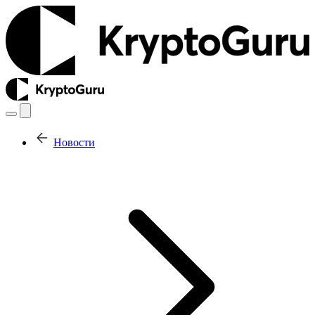
Новости