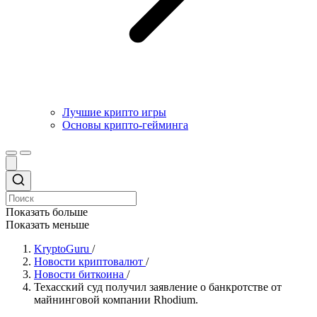
Лучшие крипто игры
Основы крипто-гейминга
Показать больше
Показать меньше
KryptoGuru
/
Новости криптовалют
/
Новости биткоина
/
Техасский суд получил заявление о банкротстве от
майнинговой компании Rhodium.