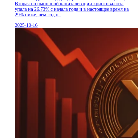
Вторая по рыночной капитализации криптовалюта
упала на 26,73% с начала года и в настоящее время на
29% ниже, чем год н..
2025-10-16