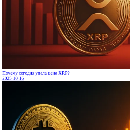
Почему сегодня упала цена XRP?
2025-10-16