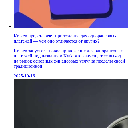
Kraken представляет приложение для одноранговых
платежей — чем оно отличается от других?
Kraken запустила новое приложение для одноранговых
платежей под названием Krak, что знаменует ее выход
на рынок основных финансовых услуг за пределы своей
традиционной ..
2025-10-16