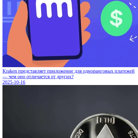
Kraken представляет приложение для одноранговых платежей
— чем оно отличается от других?
2025-10-16