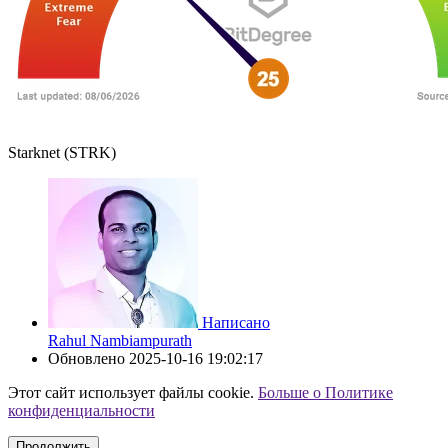
Starknet (STRK)
Написано
Rahul Nambiampurath
Обновлено
2025-10-16 19:02:17
Этот сайт использует файлы cookie.
Больше о Политике
конфиденциальности
Продолжить