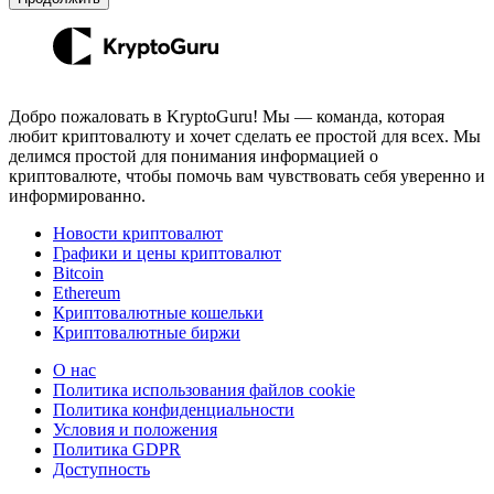
Добро пожаловать в KryptoGuru! Мы — команда, которая
любит криптовалюту и хочет сделать ее простой для всех. Мы
делимся простой для понимания информацией о
криптовалюте, чтобы помочь вам чувствовать себя уверенно и
информированно.
Новости криптовалют
Графики и цены криптовалют
Bitcoin
Ethereum
Криптовалютные кошельки
Криптовалютные биржи
О нас
Политика использования файлов cookie
Политика конфиденциальности
Условия и положения
Политика GDPR
Доступность