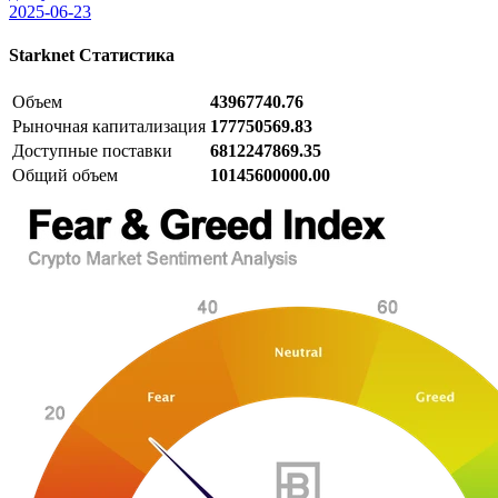
2025-06-23
Starknet
Статистика
Объем
43967740.76
Рыночная капитализация
177750569.83
Доступные поставки
6812247869.35
Общий объем
10145600000.00