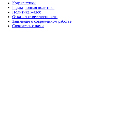
Кодекс этики
Редакционная политика
Политика жалоб
Отказ от ответственности
Заявление о современном рабстве
Свяжитесь с нами