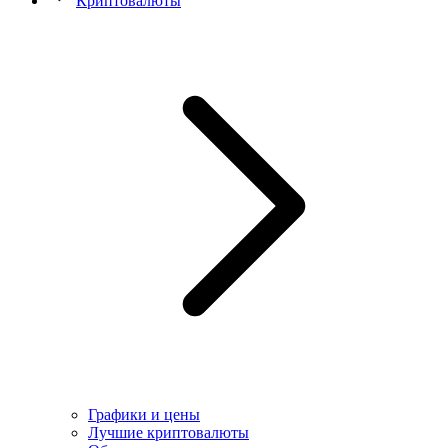
Криптовалюты
Графики и цены
Лучшие криптовалюты