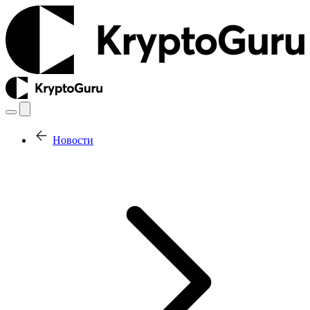
Новости