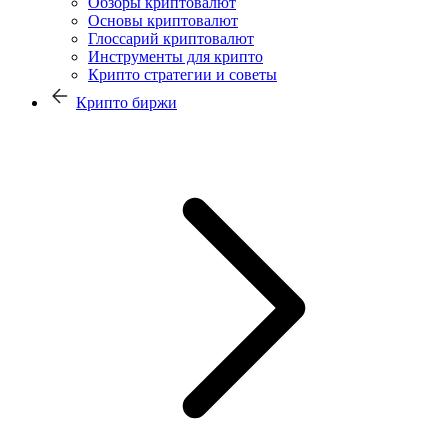
Обзоры криптовалют
Основы криптовалют
Глоссарий криптовалют
Инструменты для крипто
Крипто стратегии и советы
Крипто биржи