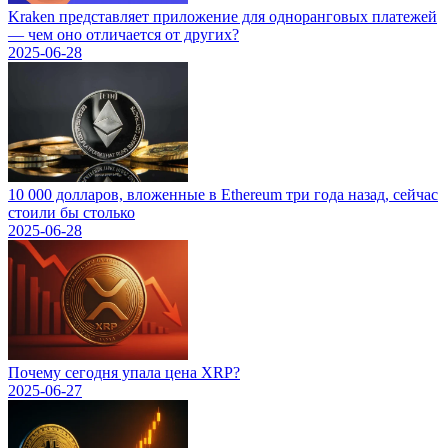
Kraken представляет приложение для одноранговых платежей
— чем оно отличается от других?
2025-06-28
10 000 долларов, вложенные в Ethereum три года назад, сейчас
стоили бы столько
2025-06-28
Почему сегодня упала цена XRP?
2025-06-27