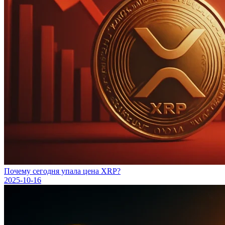
Почему сегодня упала цена XRP?
2025-10-16