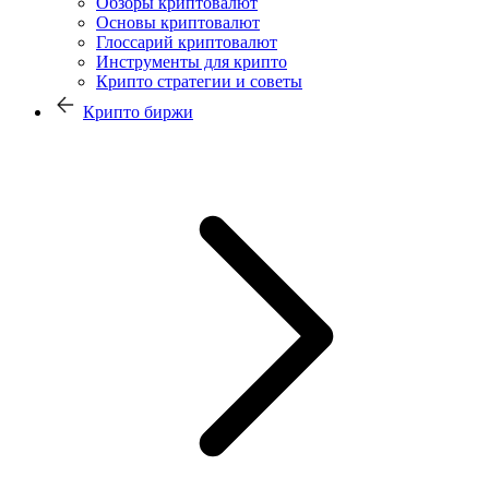
Обзоры криптовалют
Основы криптовалют
Глоссарий криптовалют
Инструменты для крипто
Крипто стратегии и советы
Крипто биржи