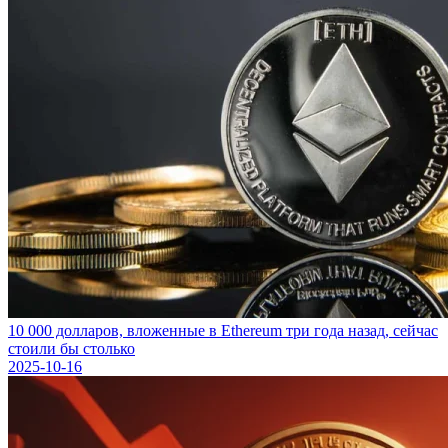
10 000 долларов, вложенные в Ethereum три года назад, сейчас
стоили бы столько
2025-10-16