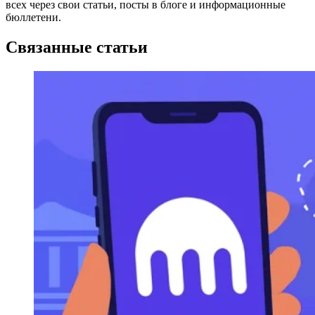
всех через свои статьи, посты в блоге и информационные
бюллетени.
Связанные статьи