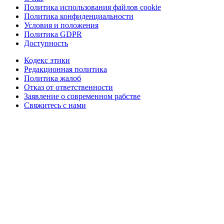
Политика использования файлов cookie
Политика конфиденциальности
Условия и положения
Политика GDPR
Доступность
Кодекс этики
Редакционная политика
Политика жалоб
Отказ от ответственности
Заявление о современном рабстве
Свяжитесь с нами