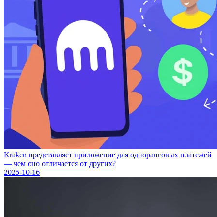
Kraken представляет приложение для одноранговых платежей
— чем оно отличается от других?
2025-10-16