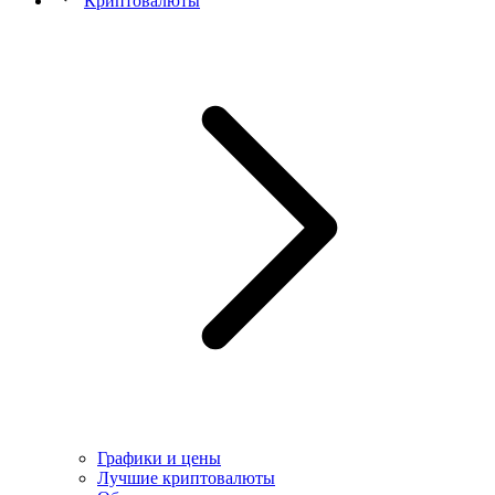
Криптовалюты
Графики и цены
Лучшие криптовалюты