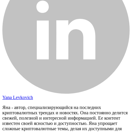
Yana Levkovich
Яна - автор, специализирующийся на последних
криптовалютных трендах и новостях. Она постоянно делится
свежей, полезной и интересной информацией. Ее контент
известен своей ясностью и доступностью. Яна упрощает
сложные криптовалютные темы, делая их доступными для