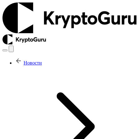
Новости