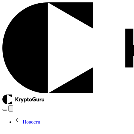
Новости