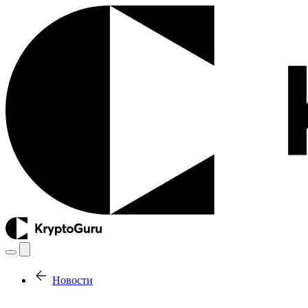
Новости