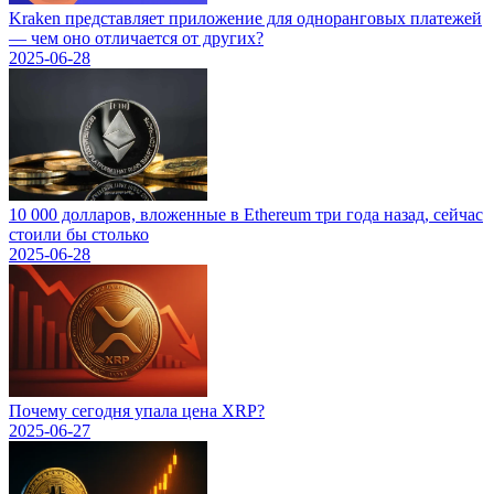
Kraken представляет приложение для одноранговых платежей
— чем оно отличается от других?
2025-06-28
10 000 долларов, вложенные в Ethereum три года назад, сейчас
стоили бы столько
2025-06-28
Почему сегодня упала цена XRP?
2025-06-27