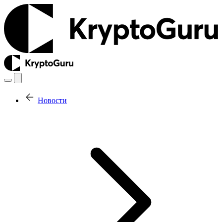
Новости