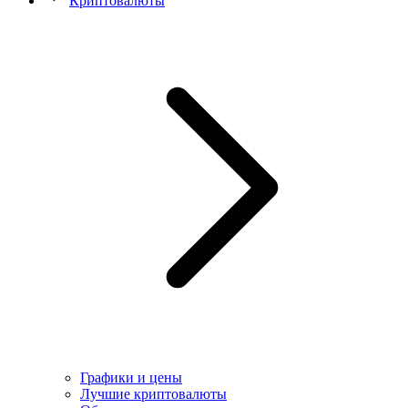
Криптовалюты
Графики и цены
Лучшие криптовалюты