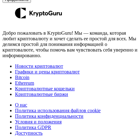
Добро пожаловать в KryptoGuru! Мы — команда, которая
любит криптовалюту и хочет сделать ее простой для всех. Мы
делимся простой для понимания информацией о
криптовалюте, чтобы помочь вам чувствовать себя уверенно и
информированно.
Новости криптовалют
Графики и цены криптовалют
Bitcoin
Ethereum
Криптовалютные кошельки
Криптовалютные биржи
О нас
Политика использования файлов cookie
Политика конфиденциальности
Условия и положения
Политика GDPR
Доступность