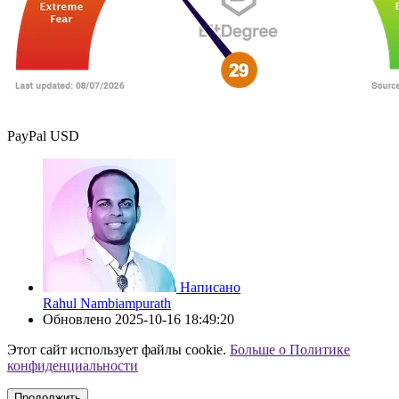
PayPal USD
Написано
Rahul Nambiampurath
Обновлено
2025-10-16 18:49:20
Этот сайт использует файлы cookie.
Больше о Политике
конфиденциальности
Продолжить