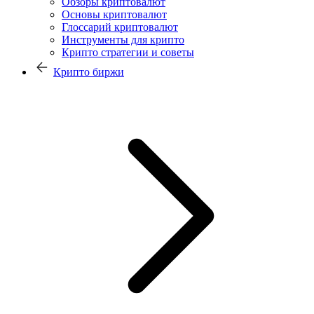
Обзоры криптовалют
Основы криптовалют
Глоссарий криптовалют
Инструменты для крипто
Крипто стратегии и советы
Крипто биржи