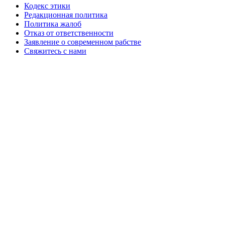
Кодекс этики
Редакционная политика
Политика жалоб
Отказ от ответственности
Заявление о современном рабстве
Свяжитесь с нами