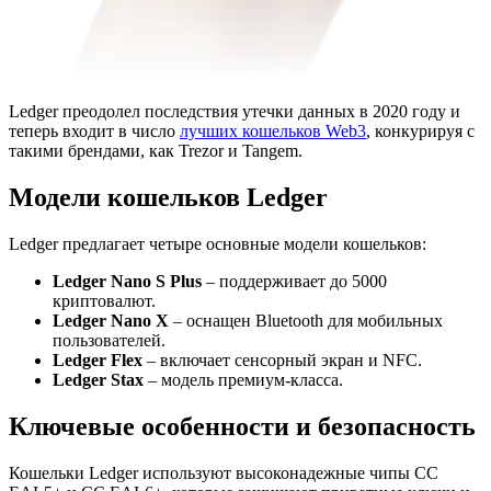
Ledger преодолел последствия утечки данных в 2020 году и
теперь входит в число
лучших кошельков Web3
, конкурируя с
такими брендами, как Trezor и Tangem.
Модели кошельков Ledger
Ledger предлагает четыре основные модели кошельков:
Ledger Nano S Plus
– поддерживает до 5000
криптовалют.
Ledger Nano X
– оснащен Bluetooth для мобильных
пользователей.
Ledger Flex
– включает сенсорный экран и NFC.
Ledger Stax
– модель премиум-класса.
Ключевые особенности и безопасность
Кошельки Ledger используют высоконадежные чипы CC