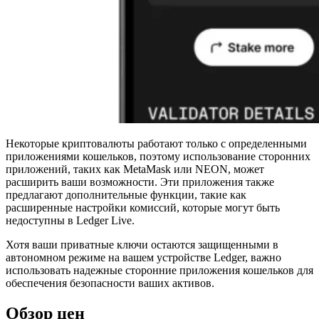
Некоторые криптовалюты работают только с определенными
приложениями кошельков, поэтому использование сторонних
приложений, таких как MetaMask или NEON, может
расширить ваши возможности. Эти приложения также
предлагают дополнительные функции, такие как
расширенные настройки комиссий, которые могут быть
недоступны в Ledger Live.
Хотя ваши приватные ключи остаются защищенными в
автономном режиме на вашем устройстве Ledger, важно
использовать надежные сторонние приложения кошельков для
обеспечения безопасности ваших активов.
Обзор цен