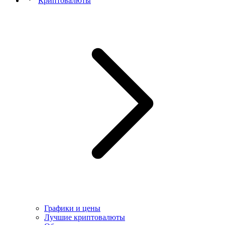
Криптовалюты
Графики и цены
Лучшие криптовалюты