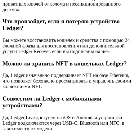
приватных ключей от взлома и несанкционированного
доступа.
Что произойдет, если я потеряю устройство
Ledger?
Вы можете восстановить кошелек и средства с помощью 24-
сложной фразы для восстановления или дополнительной
услуги Ledger Recover, если вы подписаны на нее.
Можно ли хранить NFT в кошельках Ledger?
Да, Ledger изначально поддерживает NFT на базе Ethereum,
что позволяет безопасно просматривать и управлять своими
коллекциями NFT.
Совместим ли Ledger с мобильными
устройствами?
Да, Ledger Live доступен на iOS и Android, а устройства
Ledger подключаются через USB-C, Bluetooth или NFC, в
зависимости от модели.