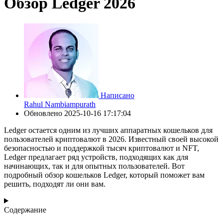
Обзор Ledger 2026
Написано
Rahul Nambiampurath
Обновлено
2025-10-16 17:17:04
Ledger остается одним из лучших аппаратных кошельков для
пользователей криптовалют в 2026. Известный своей высокой
безопасностью и поддержкой тысяч криптовалют и NFT,
Ledger предлагает ряд устройств, подходящих как для
начинающих, так и для опытных пользователей. Вот
подробный обзор кошельков Ledger, который поможет вам
решить, подходят ли они вам.
Содержание