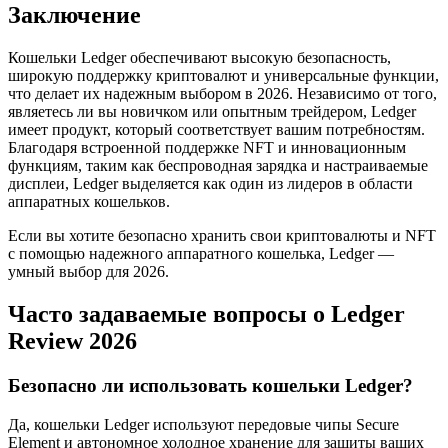
Заключение
Кошельки Ledger обеспечивают высокую безопасность,
широкую поддержку криптовалют и универсальные функции,
что делает их надежным выбором в 2026. Независимо от того,
являетесь ли вы новичком или опытным трейдером, Ledger
имеет продукт, который соответствует вашим потребностям.
Благодаря встроенной поддержке NFT и инновационным
функциям, таким как беспроводная зарядка и настраиваемые
дисплеи, Ledger выделяется как один из лидеров в области
аппаратных кошельков.
Если вы хотите безопасно хранить свои криптовалюты и NFT
с помощью надежного аппаратного кошелька, Ledger —
умный выбор для 2026.
Часто задаваемые вопросы о Ledger
Review 2026
Безопасно ли использовать кошельки Ledger?
Да, кошельки Ledger используют передовые чипы Secure
Element и автономное холодное хранение для защиты ваших