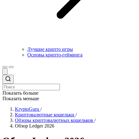
Лучшие крипто игры
Основы крипто-гейминга
Показать больше
Показать меньше
KryptoGuru
/
Криптовалютные кошельки
/
Обзоры криптовалютных кошельков
/
Обзор Ledger 2026