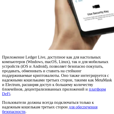
Приложение Ledger Live, доступное как для настольных
компьютеров (Windows, macOS, Linux), так и для мобильных
устройств (iOS и Android), позволяет безопасно покупать,
продавать, обменивать и ставить на стейкинг
поддерживаемые криптовалюты. Оно также интегрируется с
надежными кошельками третьих сторон, такими как MetaMask
и Electrum, расширяя доступ к большему количеству
блокчейнов, децентрализованных приложений и
платформ
DeFi
.
Пользователи должны всегда подключаться только к
надежным кошелькам третьих сторон
для обеспечения
безопасности
.