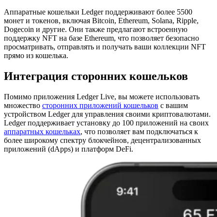
Аппаратные кошельки Ledger поддерживают более 5500
монет и токенов, включая Bitcoin, Ethereum, Solana, Ripple,
Dogecoin и другие. Они также предлагают встроенную
поддержку NFT на базе Ethereum, что позволяет безопасно
просматривать, отправлять и получать ваши коллекции NFT
прямо из кошелька.
Интеграция сторонних кошельков
Помимо приложения Ledger Live, вы можете использовать
множество
сторонних приложений кошельков
с вашим
устройством Ledger для управления своими криптовалютами.
Ledger поддерживает установку до 100 приложений на своих
аппаратных кошельках
, что позволяет вам подключаться к
более широкому спектру блокчейнов, децентрализованных
приложений (dApps) и платформ DeFi.