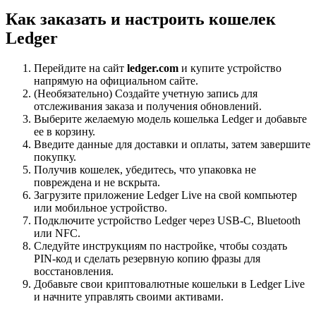
Как заказать и настроить кошелек
Ledger
Перейдите на сайт
ledger.com
и купите устройство
напрямую на официальном сайте.
(Необязательно) Создайте учетную запись для
отслеживания заказа и получения обновлений.
Выберите желаемую модель кошелька Ledger и добавьте
ее в корзину.
Введите данные для доставки и оплаты, затем завершите
покупку.
Получив кошелек, убедитесь, что упаковка не
повреждена и не вскрыта.
Загрузите приложение Ledger Live на свой компьютер
или мобильное устройство.
Подключите устройство Ledger через USB-C, Bluetooth
или NFC.
Следуйте инструкциям по настройке, чтобы создать
PIN-код и сделать резервную копию фразы для
восстановления.
Добавьте свои криптовалютные кошельки в Ledger Live
и начните управлять своими активами.