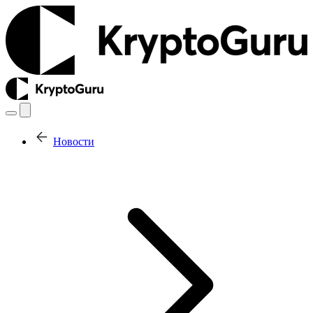
Новости