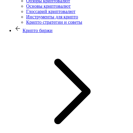
Обзоры криптовалют
Основы криптовалют
Глоссарий криптовалют
Инструменты для крипто
Крипто стратегии и советы
Крипто биржи