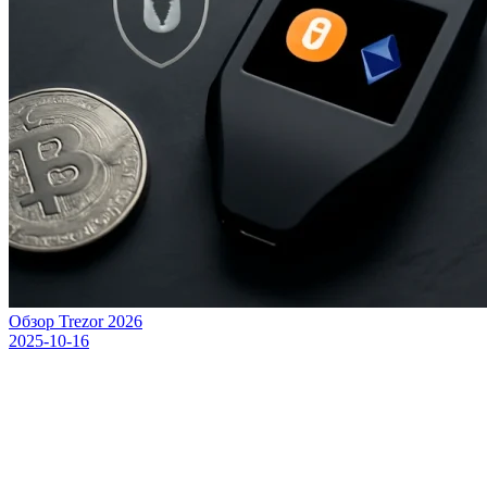
Обзор Trezor 2026
2025-10-16