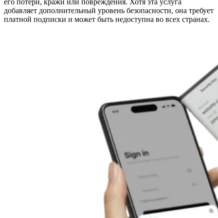
его потери, кражи или повреждения. Хотя эта услуга
добавляет дополнительный уровень безопасности, она требует
платной подписки и может быть недоступна во всех странах.