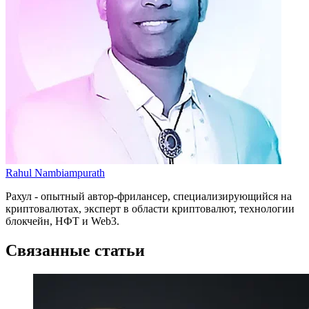
Rahul Nambiampurath
Рахул - опытный автор-фрилансер, специализирующийся на
криптовалютах, эксперт в области криптовалют, технологии
блокчейн, НФТ и Web3.
Связанные статьи