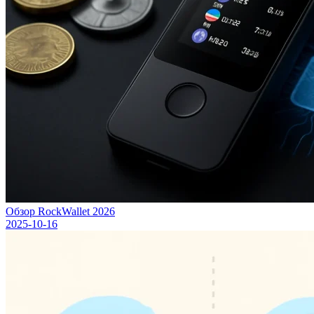
Обзор RockWallet 2026
2025-10-16