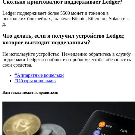
Сколько криптовалют поддерживает Ledger?
Ledger поддерживает более 5500 монет и токенов в
нескольких блокчейнах, включая Bitcoin, Ethereum, Solana и т.
д.
Что делать, если я получил устройство Ledger,
которое выглядит подделанным?
Не используйте устройство. Немедленно обратитесь в службу
поддержки Ledger и сообщите о проблеме, чтобы обезопасить
свои средства.
#Аппаратные кошельки
#Обзоры кошельков
Вам также может понравиться: