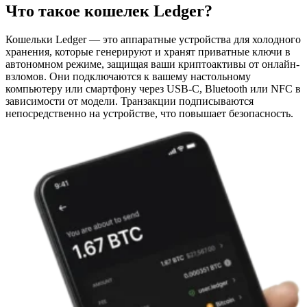
Что такое кошелек Ledger?
Кошельки Ledger — это аппаратные устройства для холодного
хранения, которые генерируют и хранят приватные ключи в
автономном режиме, защищая ваши криптоактивы от онлайн-
взломов. Они подключаются к вашему настольному
компьютеру или смартфону через USB-C, Bluetooth или NFC в
зависимости от модели. Транзакции подписываются
непосредственно на устройстве, что повышает безопасность.