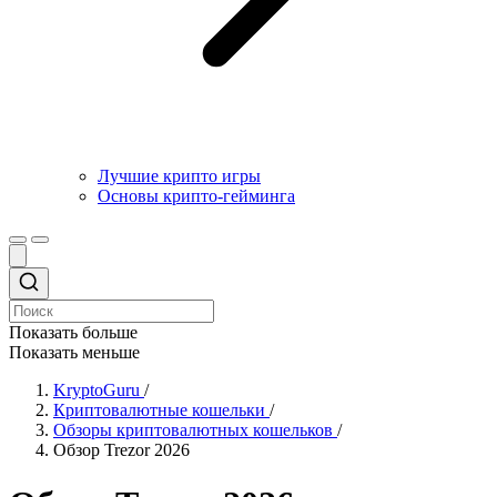
Лучшие крипто игры
Основы крипто-гейминга
Показать больше
Показать меньше
KryptoGuru
/
Криптовалютные кошельки
/
Обзоры криптовалютных кошельков
/
Обзор Trezor 2026