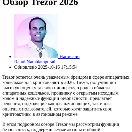
Обзор Trezor 2026
Написано
Rahul Nambiampurath
Обновлено
2025-10-16 17:15:54
Trezor остается очень уважаемым брендом в сфере аппаратных
кошельков для криптовалют в 2026. Trezor, получивший
высокую оценку за свою пионерскую роль в области
аппаратных кошельков, прошивку с открытым исходным
кодом и надежные функции безопасности, предлагает
решения, подходящие как для начинающих, так и для
опытных пользователей, которые хотят защитить свои
криптоактивы в автономном режиме.
В этом подробном обзоре Trezor мы рассмотрим функции,
безопасность, поддерживаемые активы и общий