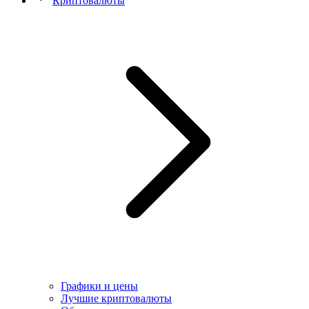
Криптовалюты
Графики и цены
Лучшие криптовалюты