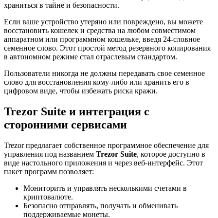
храниться в тайне и безопасности.
Если ваше устройство утеряно или повреждено, вы можете
восстановить кошелек и средства на любом совместимом
аппаратном или программном кошельке, введя 24-словное
семенное слово. Этот простой метод резервного копирования
в автономном режиме стал отраслевым стандартом.
Пользователи никогда не должны передавать свое семенное
слово для восстановления кому-либо или хранить его в
цифровом виде, чтобы избежать риска кражи.
Trezor Suite и интеграция с
сторонними сервисами
Trezor предлагает собственное программное обеспечение для
управления под названием
Trezor Suite
, которое доступно в
виде настольного приложения и через веб-интерфейс. Этот
пакет программ позволяет:
Мониторить и управлять несколькими счетами в
криптовалюте.
Безопасно отправлять, получать и обменивать
поддерживаемые монеты.