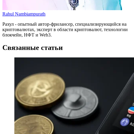
Rahul Nambiampurath
Рахул - опытный автор-фрилансер, специализирующийся на
криптовалютах, эксперт в области криптовалют, технологии
блокчейн, НФТ и Web3.
Связанные статьи