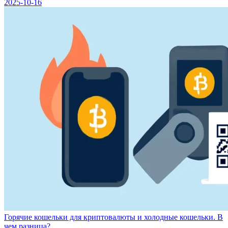
2025-10-16
Горячие кошельки для криптовалюты и холодные кошельки. В
чем разница?