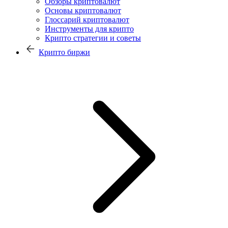
Обзоры криптовалют
Основы криптовалют
Глоссарий криптовалют
Инструменты для крипто
Крипто стратегии и советы
Крипто биржи