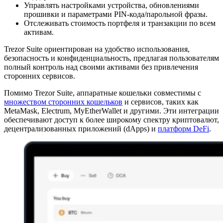
Управлять настройками устройства, обновлениями
прошивки и параметрами PIN-кода/парольной фразы.
Отслеживать стоимость портфеля и транзакции по всем
активам.
Trezor Suite ориентирован на удобство использования,
безопасность и конфиденциальность, предлагая пользователям
полный контроль над своими активами без привлечения
сторонних сервисов.
Помимо Trezor Suite, аппаратные кошельки совместимы с
множеством сторонних кошельков
и сервисов, таких как
MetaMask, Electrum, MyEtherWallet и другими. Эти интеграции
обеспечивают доступ к более широкому спектру криптовалют,
децентрализованных приложений (dApps) и
платформ DeFi
.