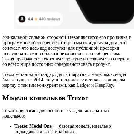
Уникальной сильной стороной Trezor является его прошивка и
программное обеспечение с открытым исходным кодом, что
означает, что весь код доступен для публичной проверки
исследователями в области безопасности и сообществом.
Такая прозрачность укрепляет доверие и позволяет экспертам
со всего мира постоянно совершенствовать продукт.
Trezor установил стандарт для аппаратных кошельков, когда
был запущен в 2014 году, и продолжает оставаться лидером
наряду с такими конкурентами, как Ledger и KeepKey.
Модели кошельков Trezor
Trezor предлагает две основные модели аппаратных
кошельков:
Trezor Model One
— базовая модель, идеально
подходящая для начинающих.