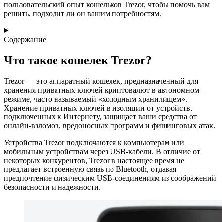
пользовательский опыт кошельков Trezor, чтобы помочь вам
решить, подходит ли он вашим потребностям.
Содержание
Что такое кошелек Trezor?
Trezor — это аппаратный кошелек, предназначенный для
хранения приватных ключей криптовалют в автономном
режиме, часто называемый «холодным хранилищем».
Хранение приватных ключей в изоляции от устройств,
подключенных к Интернету, защищает ваши средства от
онлайн-взломов, вредоносных программ и фишинговых атак.
Устройства Trezor подключаются к компьютерам или
мобильным устройствам через USB-кабели. В отличие от
некоторых конкурентов, Trezor в настоящее время не
предлагает встроенную связь по Bluetooth, отдавая
предпочтение физическим USB-соединениям из соображений
безопасности и надежности.