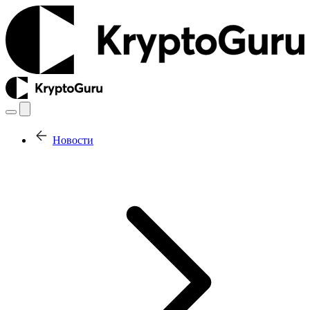
Новости