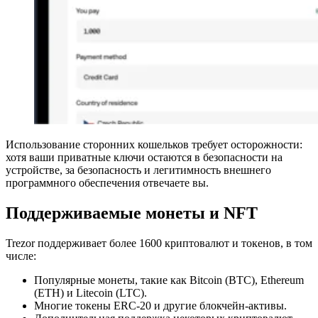
Использование сторонних кошельков требует осторожности:
хотя ваши приватные ключи остаются в безопасности на
устройстве, за безопасность и легитимность внешнего
программного обеспечения отвечаете вы.
Поддерживаемые монеты и NFT
Trezor поддерживает более 1600 криптовалют и токенов, в том
числе:
Популярные монеты, такие как Bitcoin (BTC), Ethereum
(ETH) и Litecoin (LTC).
Многие токены ERC-20 и другие блокчейн-активы.