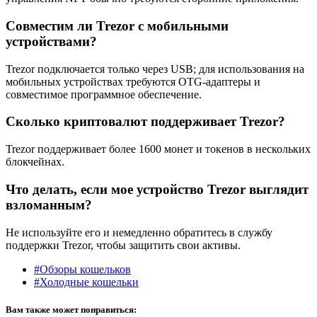
Совместим ли Trezor с мобильными
устройствами?
Trezor подключается только через USB; для использования на
мобильных устройствах требуются OTG-адаптеры и
совместимое программное обеспечение.
Сколько криптовалют поддерживает Trezor?
Trezor поддерживает более 1600 монет и токенов в нескольких
блокчейнах.
Что делать, если мое устройство Trezor выглядит
взломанным?
Не используйте его и немедленно обратитесь в службу
поддержки Trezor, чтобы защитить свои активы.
#Обзоры кошельков
#Холодные кошельки
Вам также может понравиться: