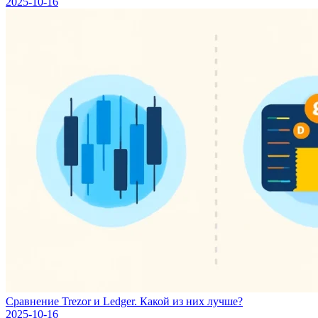
2025-10-16
Сравнение Trezor и Ledger. Какой из них лучше?
2025-10-16