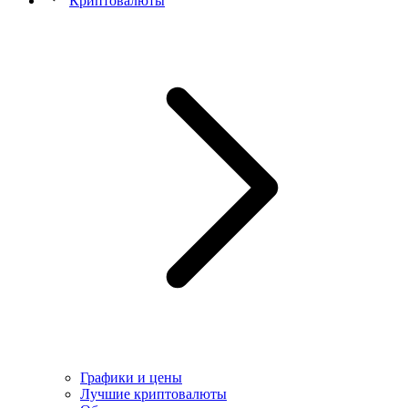
Криптовалюты
Графики и цены
Лучшие криптовалюты