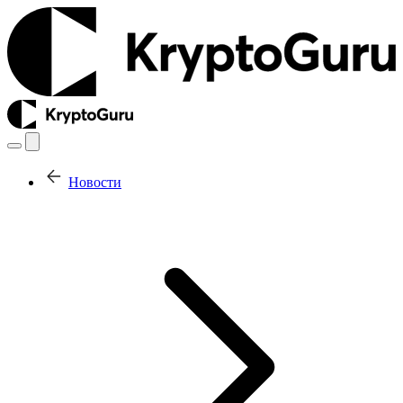
Новости