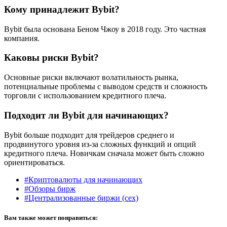
Кому принадлежит Bybit?
Bybit была основана Беном Чжоу в 2018 году. Это частная
компания.
Каковы риски Bybit?
Основные риски включают волатильность рынка,
потенциальные проблемы с выводом средств и сложность
торговли с использованием кредитного плеча.
Подходит ли Bybit для начинающих?
Bybit больше подходит для трейдеров среднего и
продвинутого уровня из-за сложных функций и опций
кредитного плеча. Новичкам сначала может быть сложно
ориентироваться.
#Криптовалюты для начинающих
#Обзоры бирж
#Централизованные биржи (cex)
Вам также может понравиться: