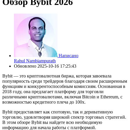
Обзор Bybit 2026
Написано
Rahul Nambiampurath
Обновлено
2025-10-16 17:25:43
Bybit — это криптовалютная биржа, которая завоевала
популярность среди трейдеров благодаря своим расширенным
функциям и конкурентоспособным комиссиям. Основанная в
2018 году, она предлагает платформу для торговли
различными криптовалютами, включая Bitcoin и Ethereum, с
возможностью кредитного плеча до 100x.
Bybit предоставляет как спотовую, так и деривативную
торговлю, удовлетворяя широкий спектр торговых стратегий.
В этом обзоре Bybit вы найдете всю необходимую
информацию для начала работы с платформой.