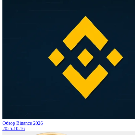
Обзор Binance 2026
2025-10-16