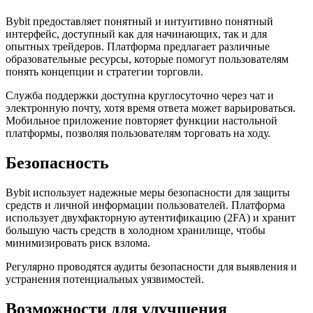
Bybit предоставляет понятный и интуитивно понятный
интерфейс, доступный как для начинающих, так и для
опытных трейдеров. Платформа предлагает различные
образовательные ресурсы, которые помогут пользователям
понять концепции и стратегии торговли.
Служба поддержки доступна круглосуточно через чат и
электронную почту, хотя время ответа может варьироваться.
Мобильное приложение повторяет функции настольной
платформы, позволяя пользователям торговать на ходу.
Безопасность
Bybit использует надежные меры безопасности для защиты
средств и личной информации пользователей. Платформа
использует двухфакторную аутентификацию (2FA) и хранит
большую часть средств в холодном хранилище, чтобы
минимизировать риск взлома.
Регулярно проводятся аудиты безопасности для выявления и
устранения потенциальных уязвимостей.
Возможности для улучшения