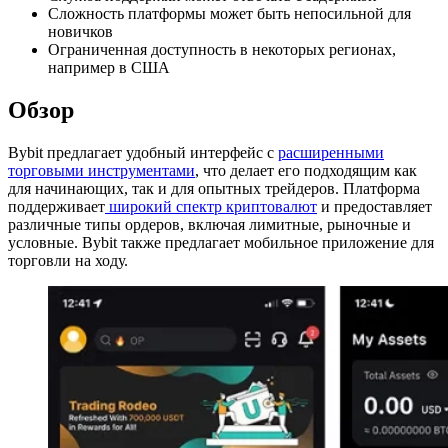
Сложность платформы может быть непосильной для
новичков
Ограниченная доступность в некоторых регионах,
например в США
Обзор
Bybit предлагает удобный интерфейс с
расширенными
торговыми инструментами
, что делает его подходящим как
для начинающих, так и для опытных трейдеров. Платформа
поддерживает
широкий спектр криптовалют
и предоставляет
различные типы ордеров, включая лимитные, рыночные и
условные. Bybit также предлагает мобильное приложение для
торговли на ходу.