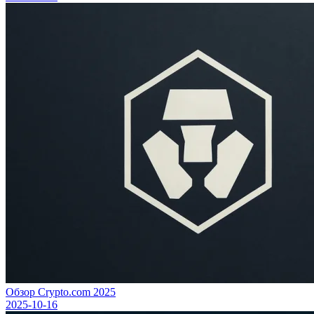
Обзор Crypto.com 2025
2025-10-16