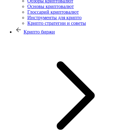
Обзоры криптовалют
Основы криптовалют
Глоссарий криптовалют
Инструменты для крипто
Крипто стратегии и советы
Крипто биржи