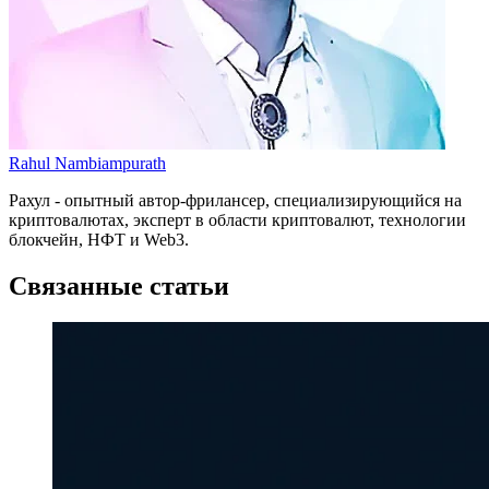
Rahul Nambiampurath
Рахул - опытный автор-фрилансер, специализирующийся на
криптовалютах, эксперт в области криптовалют, технологии
блокчейн, НФТ и Web3.
Связанные статьи