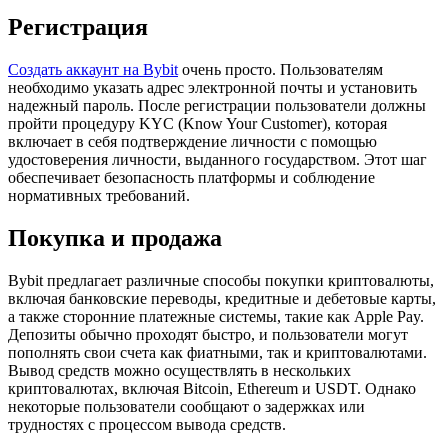
Регистрация
Создать аккаунт на Bybit
очень просто. Пользователям
необходимо указать адрес электронной почты и установить
надежный пароль. После регистрации пользователи должны
пройти процедуру KYC (Know Your Customer), которая
включает в себя подтверждение личности с помощью
удостоверения личности, выданного государством. Этот шаг
обеспечивает безопасность платформы и соблюдение
нормативных требований.
Покупка и продажа
Bybit предлагает различные способы покупки криптовалюты,
включая банковские переводы, кредитные и дебетовые карты,
а также сторонние платежные системы, такие как Apple Pay.
Депозиты обычно проходят быстро, и пользователи могут
пополнять свои счета как фиатными, так и криптовалютами.
Вывод средств можно осуществлять в нескольких
криптовалютах, включая Bitcoin, Ethereum и USDT. Однако
некоторые пользователи сообщают о задержках или
трудностях с процессом вывода средств.