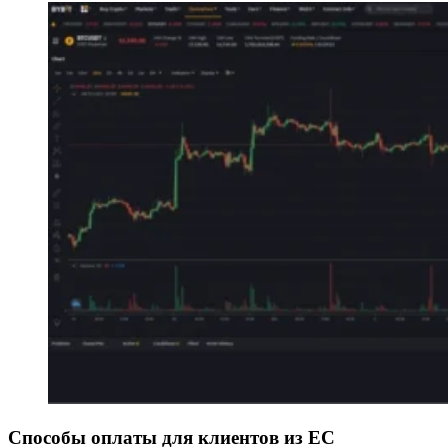
Способы оплаты для клиентов из ЕС