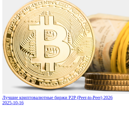
Лучшие криптовалютные биржи P2P (Peer-to-Peer) 2026
2025-10-16