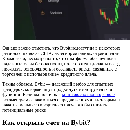
Однако важно отметить, что Bybit недоступна в некоторых
регионах, включая США, из-за нормативных ограничений.
Кроме того, несмотря на то, что платформа обеспечивает
надежные меры безопасности, пользователи должны всегда
проявлять осторожность и осознавать риски, связанные с
торговлей с использованием кредитного плеча.
Таким образом, Bybit — надежный выбор для опытных
трейдеров, которые ищут продвинутые инструменты и
функции. Если вы новичок в
криптовалютной торговле
,
рекомендуем ознакомиться с предложениями платформы и
начать с меньшего кредитного плеча, чтобы снизить
потенциальные риски.
Как открыть счет на Bybit?