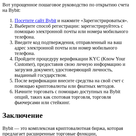
Вот упрощенное пошаговое руководство по открытию счета
на Bybit:
Посетите сайт Bybit
и нажмите «Зарегистрироваться».
Выберите способ регистрации: зарегистрируйтесь с
помощью электронной почты или номера мобильного
телефона.
Введите код подтверждения, отправленный на ваш
адрес электронной почты или номер мобильного
телефона.
Пройдите процедуру верификации KYC (Know Your
Customer), предоставив свою личную информацию и
загрузив документ, удостоверяющий личность,
выданный государством.
После верификации внесите средства на свой счет с
помощью криптовалюты или фиатных методов.
Начните торговать с помощью доступных на Bybit
опций, таких как спотовая торговля, торговля
фьючерсами или стейкинг.
Заключение
Bybit — это комплексная криптовалютная биржа, которая
предлагает расширенные торговые функции,