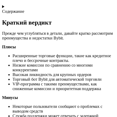
Содержание
Краткий вердикт
Прежде чем углубляться в детали, давайте кратко рассмотрим
преимущества и недостатки Bybit.
Плюсы
Расширенные торговые функции, такие как кредитное
плечо и бессрочные контракты.
Низкие комиссии по сравнению со многими
конкурентами
Высокая ликвидность для крупных ордеров
Торговый бот Bybit для автоматической торговли
VIP-программа с такими преимуществами, как
сниженные комиссии и приоритетная поддержка
Минусы
Некоторые пользователи сообщают о проблемах с
выводом средств
Служба поддержки может отвечать с задержкой