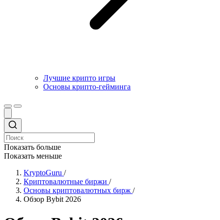
Лучшие крипто игры
Основы крипто-гейминга
Показать больше
Показать меньше
KryptoGuru
/
Криптовалютные биржи
/
Основы криптовалютных бирж
/
Обзор Bybit 2026