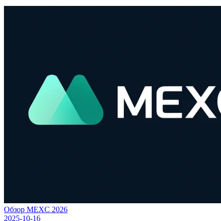
Обзор MEXC 2026
2025-10-16