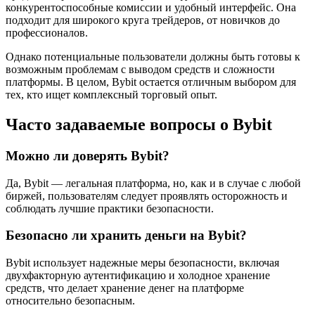
конкурентоспособные комиссии и удобный интерфейс. Она
подходит для широкого круга трейдеров, от новичков до
профессионалов.
Однако потенциальные пользователи должны быть готовы к
возможным проблемам с выводом средств и сложности
платформы. В целом, Bybit остается отличным выбором для
тех, кто ищет комплексный торговый опыт.
Часто задаваемые вопросы о Bybit
Можно ли доверять Bybit?
Да, Bybit — легальная платформа, но, как и в случае с любой
биржей, пользователям следует проявлять осторожность и
соблюдать лучшие практики безопасности.
Безопасно ли хранить деньги на Bybit?
Bybit использует надежные меры безопасности, включая
двухфакторную аутентификацию и холодное хранение
средств, что делает хранение денег на платформе
относительно безопасным.