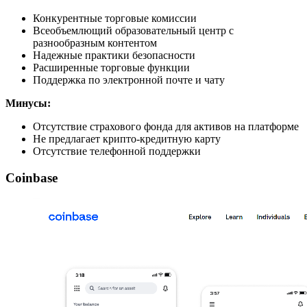
Конкурентные торговые комиссии
Всеобъемлющий образовательный центр с
разнообразным контентом
Надежные практики безопасности
Расширенные торговые функции
Поддержка по электронной почте и чату
Минусы:
Отсутствие страхового фонда для активов на платформе
Не предлагает крипто-кредитную карту
Отсутствие телефонной поддержки
Coinbase