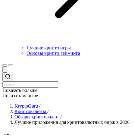
Лучшие крипто игры
Основы крипто-гейминга
Показать больше
Показать меньше
KryptoGuru
/
Криптовалюты
/
Обзоры криптовалют
/
Лучшие приложения для криптовалютных бирж в 2026