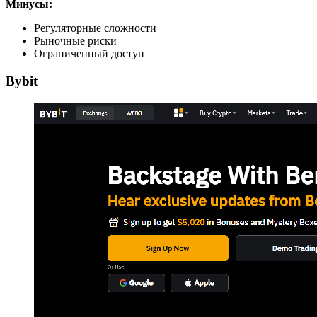
Минусы:
Регуляторные сложности
Рыночные риски
Ограниченный доступ
Bybit