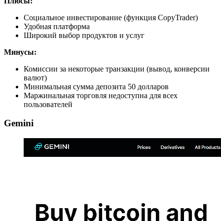
Плюсы:
Социальное инвестирование (функция CopyTrader)
Удобная платформа
Широкий выбор продуктов и услуг
Минусы:
Комиссии за некоторые транзакции (вывод, конверсии
валют)
Минимальная сумма депозита 50 долларов
Маржинальная торговля недоступна для всех
пользователей
Gemini