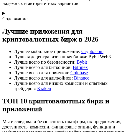
надежных и авторитетных вариантов.
Содержание
Лучшие приложения для
криптовалютных бирж в 2026
Лучшее мобильное приложение:
Crypto.com
Лучшая децентрализованная биржа: Bybit Web3
Лучше всего по безопасности:
Bybit
Лучше всего для биткойнов:
Bitfinex
Лучше всего для новичков:
Coinbase
Лучше всего для альткойнов:
Binance
Лучше всего для низких комиссий и опытных
трейдеров:
Kraken
ТОП 10 криптовалютных бирж и
приложений
Мы исследовали безопасность платформ, их предложения,
доступность, комиссии, финансовые опции, функции и