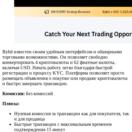
Bybit известен своим удобным интерфейсом и обширными
торговыми возможностями. Он позволяет свободно
конвертировать 4 криптовалюты и 62 фиатные валюты,
включая USD. Начать работу легко благодаря быстрой
регистрации и процессу KYC. Платформа позволяет просто
размещать объявления о покупке или продаже криптовалюты
и быстро завершать транзакции.
Комиссии:
Без комиссий
Плюсы:
Нулевая комиссия за транзакции как для покупателя, так
и для продавца
Быстрые транзакции с максимальным временем
подтверждения 15 минут