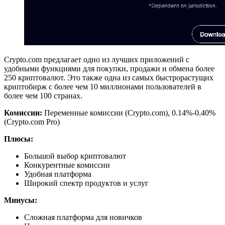
Crypto.com предлагает одно из лучших приложений с
удобными функциями для покупки, продажи и обмена более
250 криптовалют. Это также одна из самых быстрорастущих
криптобирж с более чем 10 миллионами пользователей в
более чем 100 странах.
Комиссии:
Переменные комиссии (Crypto.com), 0.14%-0.40%
(Crypto.com Pro)
Плюсы:
Большой выбор криптовалют
Конкурентные комиссии
Удобная платформа
Широкий спектр продуктов и услуг
Минусы:
Сложная платформа для новичков