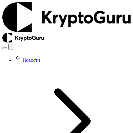
Новости