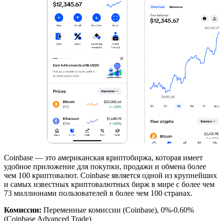
Coinbase — это американская криптобиржа, которая имеет
удобное приложение для покупки, продажи и обмена более
чем 100 криптовалют. Coinbase является одной из крупнейших
и самых известных криптовалютных бирж в мире с более чем
73 миллионами пользователей в более чем 100 странах.
Комиссии:
Переменные комиссии (Coinbase), 0%-0.60%
(Coinbase Advanced Trade)