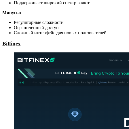
Поддерживает широкий спектр валют
Минусы:
Регуляторные сложности
Ограниченный доступ
Сложный интерфейс для новых пользователей
Bitfinex