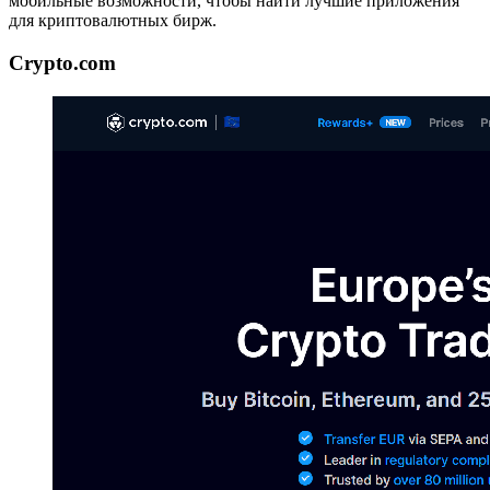
мобильные возможности, чтобы найти лучшие приложения
для криптовалютных бирж.
Crypto.com