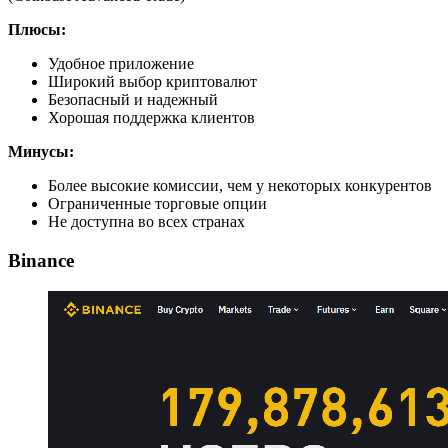
Плюсы:
Удобное приложение
Широкий выбор криптовалют
Безопасный и надежный
Хорошая поддержка клиентов
Минусы:
Более высокие комиссии, чем у некоторых конкурентов
Ограниченные торговые опции
Не доступна во всех странах
Binance