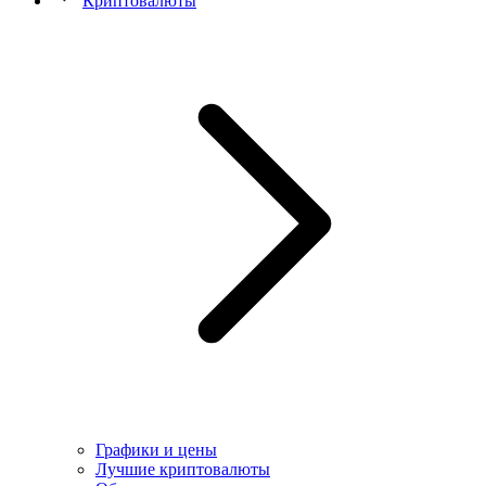
Криптовалюты
Графики и цены
Лучшие криптовалюты