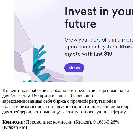
Kraken также работает глобально и предлагает торговые пары
для более чем 160 криптовалют. Это хорошо
зарекомендовавшая себя биржа с прочной репутацией в
области безопасности и надежности, и это популярный выбор
для трейдеров, которые ищут сложную торговую платформу.
Комиссии:
Переменные комиссии (Kraken), 0.16%-0.26%
(Kraken Pro)