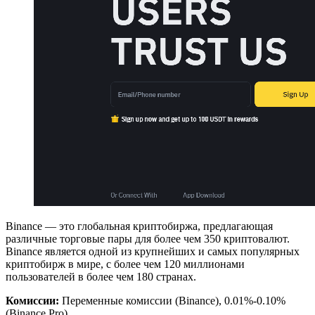
Binance — это глобальная криптобиржа, предлагающая
различные торговые пары для более чем 350 криптовалют.
Binance является одной из крупнейших и самых популярных
криптобирж в мире, с более чем 120 миллионами
пользователей в более чем 180 странах.
Комиссии:
Переменные комиссии (Binance), 0.01%-0.10%
(Binance Pro)