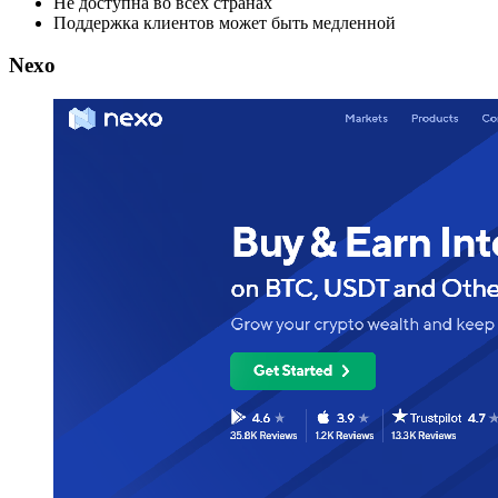
Не доступна во всех странах
Поддержка клиентов может быть медленной
Nexo