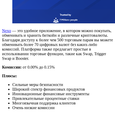
Nexo
— это удобное приложение, в котором можно покупать,
обменивать и хранить биткойн и различные криптовалюты.
Благодаря доступу к более чем 500 торговым парам вы можете
обменивать более 70 цифровых валют без каких-либо
комиссий. Платформа также предлагает простые в
использовании торговые функции, такие как Swap, Trigger
Swap и Booster.
Комиссии:
от 0.00% до 0.15%
Плюсы:
Сильные меры безопасности
Широкий спектр финансовых продуктов
Инновационные финансовые инструменты
Привлекательные процентные ставки
Многоязычная поддержка клиентов
Очень низкие комиссии