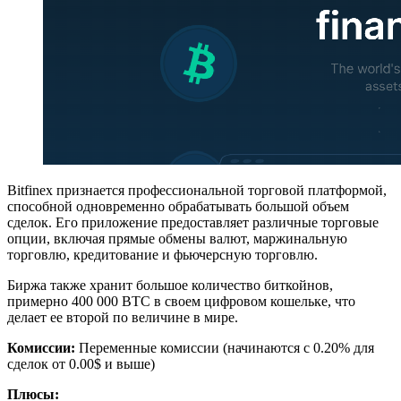
Bitfinex признается профессиональной торговой платформой,
способной одновременно обрабатывать большой объем
сделок. Его приложение предоставляет различные торговые
опции, включая прямые обмены валют, маржинальную
торговлю, кредитование и фьючерсную торговлю.
Биржа также хранит большое количество биткойнов,
примерно 400 000 BTC в своем цифровом кошельке, что
делает ее второй по величине в мире.
Комиссии:
Переменные комиссии (начинаются с 0.20% для
сделок от 0.00$ и выше)
Плюсы: