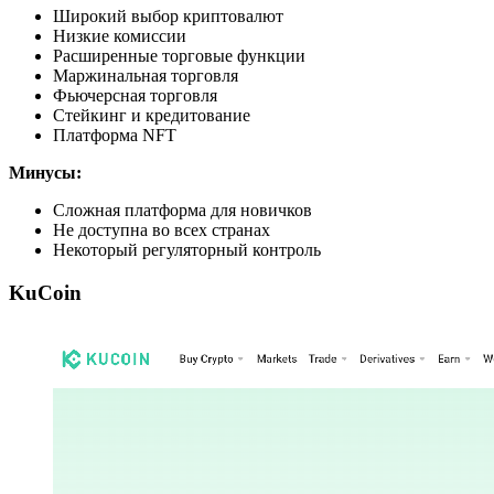
Широкий выбор криптовалют
Низкие комиссии
Расширенные торговые функции
Маржинальная торговля
Фьючерсная торговля
Стейкинг и кредитование
Платформа NFT
Минусы:
Сложная платформа для новичков
Не доступна во всех странах
Некоторый регуляторный контроль
KuCoin