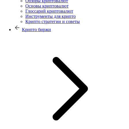
Обзоры криптовалют
Основы криптовалют
Глоссарий криптовалют
Инструменты для крипто
Крипто стратегии и советы
Крипто биржи