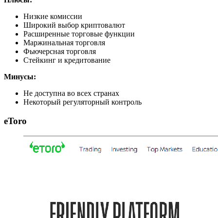
Низкие комиссии
Широкий выбор криптовалют
Расширенные торговые функции
Маржинальная торговля
Фьючерсная торговля
Стейкинг и кредитование
Минусы:
Не доступна во всех странах
Некоторый регуляторный контроль
eToro