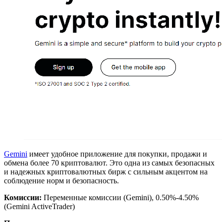
Gemini
имеет удобное приложение для покупки, продажи и
обмена более 70 криптовалют. Это одна из самых безопасных
и надежных криптовалютных бирж с сильным акцентом на
соблюдение норм и безопасность.
Комиссии:
Переменные комиссии (Gemini), 0.50%-4.50%
(Gemini ActiveTrader)