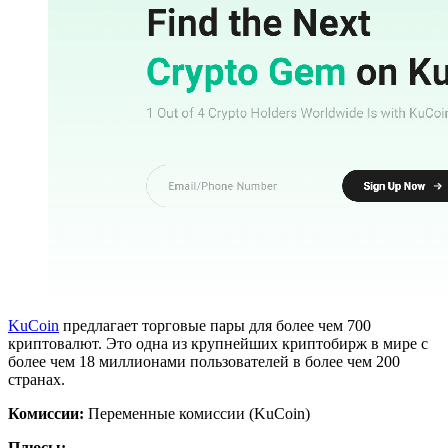
KuCoin
предлагает торговые пары для более чем 700
криптовалют. Это одна из крупнейших криптобирж в мире с
более чем 18 миллионами пользователей в более чем 200
странах.
Комиссии:
Переменные комиссии (KuCoin)
Плюсы: