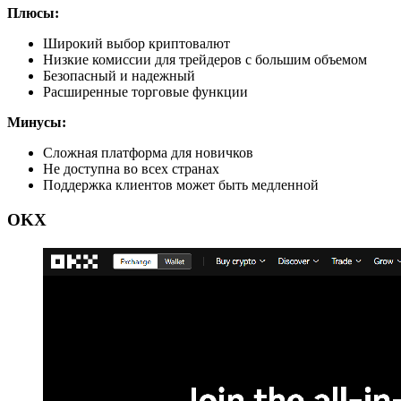
Плюсы:
Широкий выбор криптовалют
Низкие комиссии для трейдеров с большим объемом
Безопасный и надежный
Расширенные торговые функции
Минусы:
Сложная платформа для новичков
Не доступна во всех странах
Поддержка клиентов может быть медленной
OKX