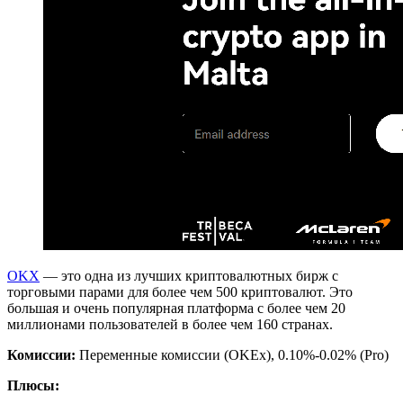
OKX
— это одна из лучших криптовалютных бирж с
торговыми парами для более чем 500 криптовалют. Это
большая и очень популярная платформа с более чем 20
миллионами пользователей в более чем 160 странах.
Комиссии:
Переменные комиссии (OKEx), 0.10%-0.02% (Pro)
Плюсы: