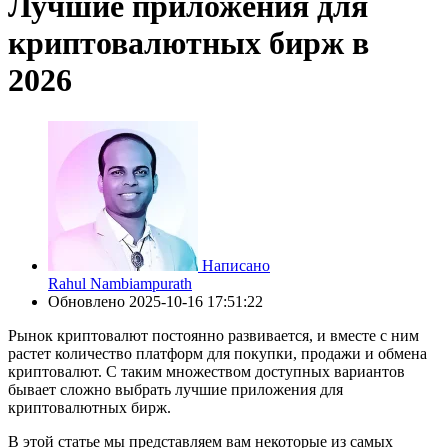
Лучшие приложения для
криптовалютных бирж в
2026
Написано
Rahul Nambiampurath
Обновлено
2025-10-16 17:51:22
Рынок криптовалют постоянно развивается, и вместе с ним
растет количество платформ для покупки, продажи и обмена
криптовалют. С таким множеством доступных вариантов
бывает сложно выбрать лучшие приложения для
криптовалютных бирж.
В этой статье мы представляем вам некоторые из самых