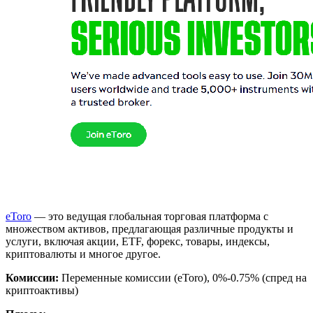
eToro
— это ведущая глобальная торговая платформа с
множеством активов, предлагающая различные продукты и
услуги, включая акции, ETF, форекс, товары, индексы,
криптовалюты и многое другое.
Комиссии:
Переменные комиссии (eToro), 0%-0.75% (спред на
криптоактивы)