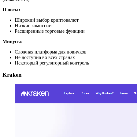
Плюсы:
Широкий выбор криптовалют
Низкие комиссии
Расширенные торговые функции
Минусы:
Сложная платформа для новичков
Не доступна во всех странах
Некоторый регуляторный контроль
Kraken