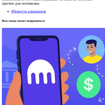
причин для оптимизма.
#Новости альткоинов
Вам также может понравиться: