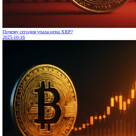
Почему сегодня упала цена XRP?
2025-10-16