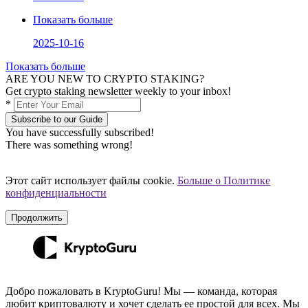
Показать больше
2025-10-16
Показать больше
ARE YOU NEW TO CRYPTO STAKING?
Get crypto staking newsletter weekly to your inbox!
*
Subscribe to our Guide
You have successfully subscribed!
There was something wrong!
Этот сайт использует файлы cookie.
Больше о Политике
конфиденциальности
Продолжить
Добро пожаловать в KryptoGuru! Мы — команда, которая
любит криптовалюту и хочет сделать ее простой для всех. Мы