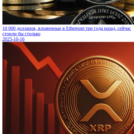
10 000 долларов, вложенные в Ethereum три года назад, сейчас
стоили бы столько
2025-10-16