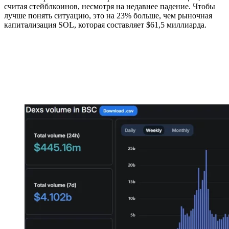
считая стейблкоинов, несмотря на недавнее падение. Чтобы
лучше понять ситуацию, это на 23% больше, чем рыночная
капитализация SOL, которая составляет $61,5 миллиарда.