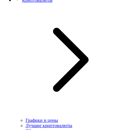
Криптовалюты
Графики и цены
Лучшие криптовалюты