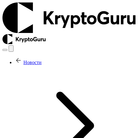
Новости