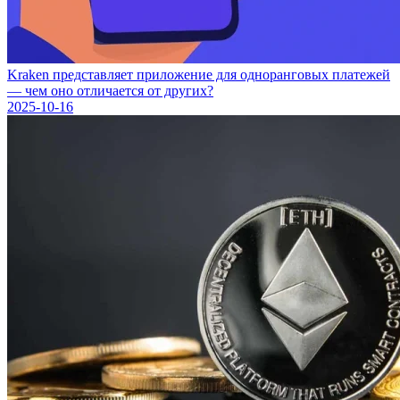
Kraken представляет приложение для одноранговых платежей
— чем оно отличается от других?
2025-10-16