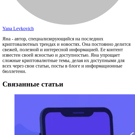
Yana Levkovich
Яна - автор, специализирующийся на последних
криптовалютных трендах и новостях. Она постоянно делится
свежей, полезной и интересной информацией. Ее контент
известен своей ясностью и доступностью. Яна упрощает
сложные криптовалютные темы, делая их доступными для
всех через свои статьи, посты в блоге и информационные
бюллетени.
Связанные статьи