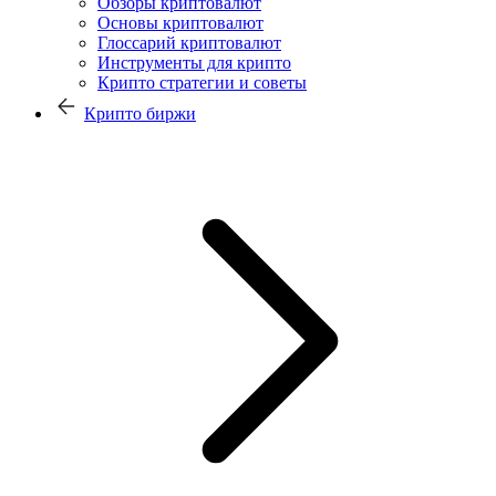
Обзоры криптовалют
Основы криптовалют
Глоссарий криптовалют
Инструменты для крипто
Крипто стратегии и советы
Крипто биржи