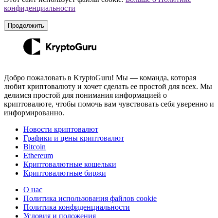
конфиденциальности
Продолжить
Добро пожаловать в KryptoGuru! Мы — команда, которая
любит криптовалюту и хочет сделать ее простой для всех. Мы
делимся простой для понимания информацией о
криптовалюте, чтобы помочь вам чувствовать себя уверенно и
информированно.
Новости криптовалют
Графики и цены криптовалют
Bitcoin
Ethereum
Криптовалютные кошельки
Криптовалютные биржи
О нас
Политика использования файлов cookie
Политика конфиденциальности
Условия и положения