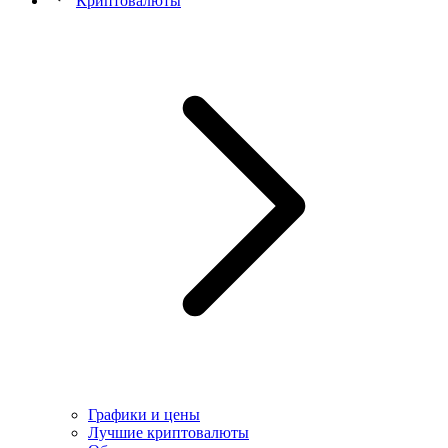
Криптовалюты
Графики и цены
Лучшие криптовалюты