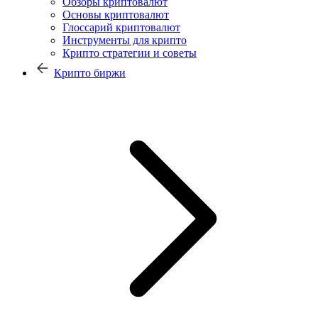
Обзоры криптовалют
Основы криптовалют
Глоссарий криптовалют
Инструменты для крипто
Крипто стратегии и советы
Крипто биржи