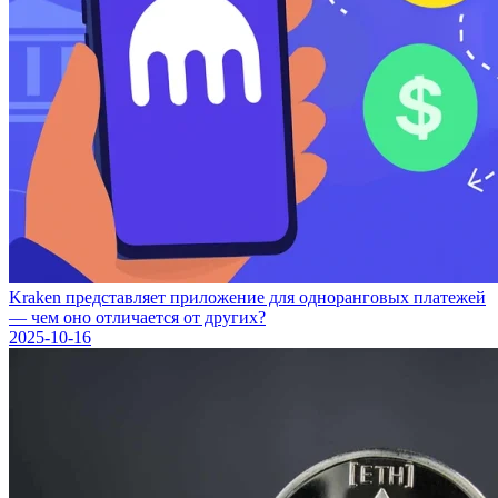
Kraken представляет приложение для одноранговых платежей
— чем оно отличается от других?
2025-10-16