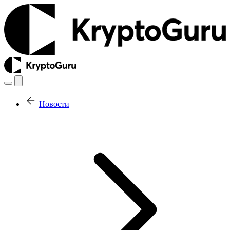
Новости