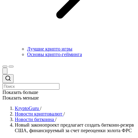
Лучшие крипто игры
Основы крипто-гейминга
Показать больше
Показать меньше
KryptoGuru
/
Новости криптовалют
/
Новости биткоина
/
Новый законопроект предлагает создать биткоин-резерв
США, финансируемый за счет переоценки золота ФРС