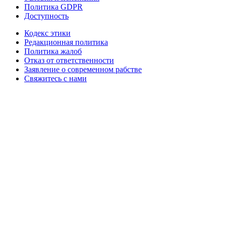
Политика GDPR
Доступность
Кодекс этики
Редакционная политика
Политика жалоб
Отказ от ответственности
Заявление о современном рабстве
Свяжитесь с нами