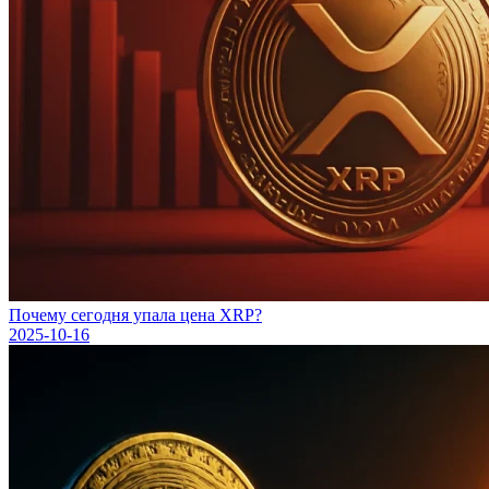
Почему сегодня упала цена XRP?
2025-10-16