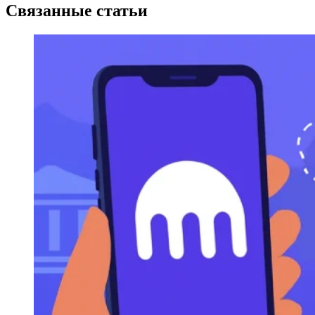
Связанные статьи