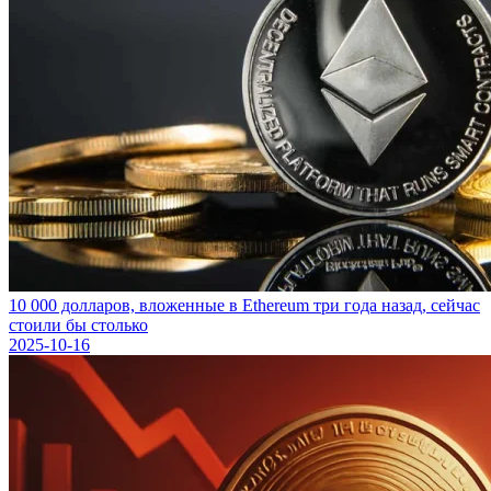
10 000 долларов, вложенные в Ethereum три года назад, сейчас
стоили бы столько
2025-10-16