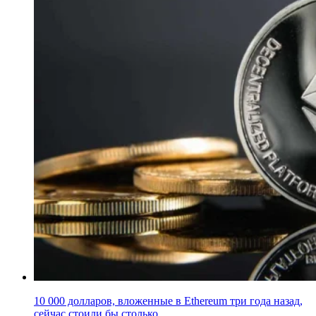
10 000 долларов, вложенные в Ethereum три года назад,
сейчас стоили бы столько