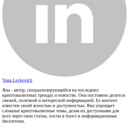
Yana Levkovich
Яна - автор, специализирующийся на последних
криптовалютных трендах и новостях. Она постоянно делится
свежей, полезной и интересной информацией. Ее контент
известен своей ясностью и доступностью. Яна упрощает
сложные криптовалютные темы, делая их доступными для
всех через свои статьи, посты в блоге и информационные
бюллетени.