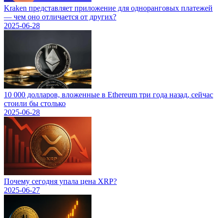
Kraken представляет приложение для одноранговых платежей
— чем оно отличается от других?
2025-06-28
10 000 долларов, вложенные в Ethereum три года назад, сейчас
стоили бы столько
2025-06-28
Почему сегодня упала цена XRP?
2025-06-27