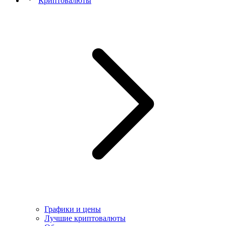
Криптовалюты
Графики и цены
Лучшие криптовалюты