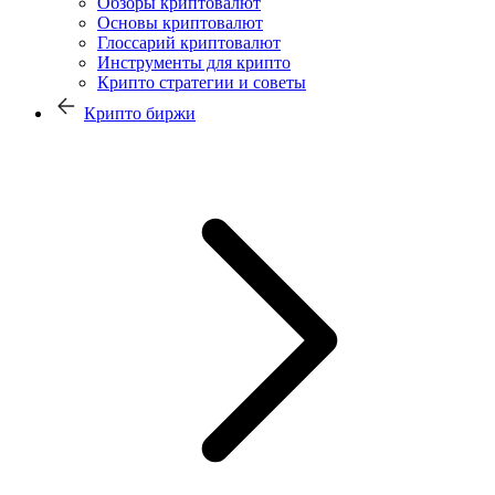
Обзоры криптовалют
Основы криптовалют
Глоссарий криптовалют
Инструменты для крипто
Крипто стратегии и советы
Крипто биржи