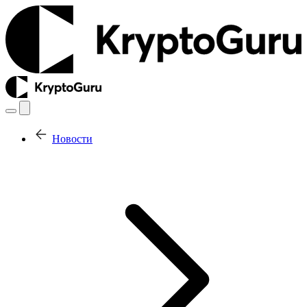
Новости