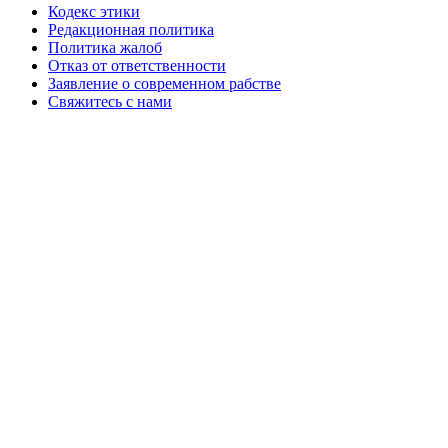
Кодекс этики
Редакционная политика
Политика жалоб
Отказ от ответственности
Заявление о современном рабстве
Свяжитесь с нами