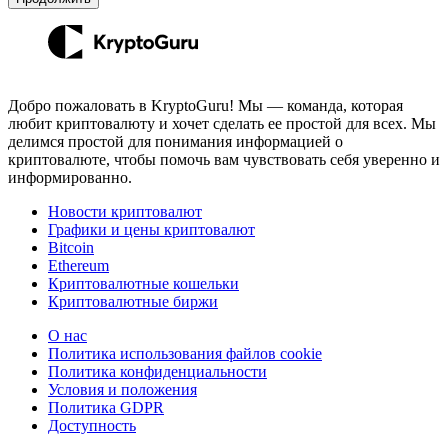
Добро пожаловать в KryptoGuru! Мы — команда, которая
любит криптовалюту и хочет сделать ее простой для всех. Мы
делимся простой для понимания информацией о
криптовалюте, чтобы помочь вам чувствовать себя уверенно и
информированно.
Новости криптовалют
Графики и цены криптовалют
Bitcoin
Ethereum
Криптовалютные кошельки
Криптовалютные биржи
О нас
Политика использования файлов cookie
Политика конфиденциальности
Условия и положения
Политика GDPR
Доступность