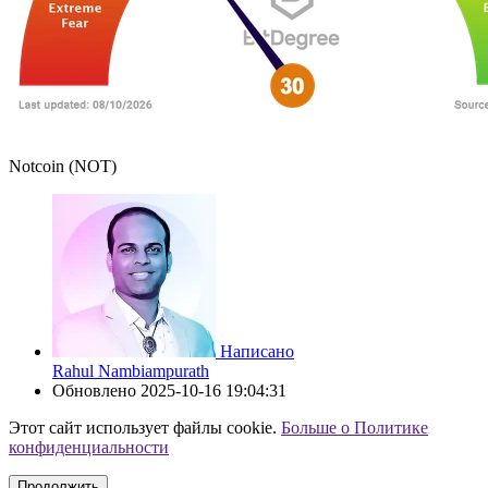
Notcoin (NOT)
Написано
Rahul Nambiampurath
Обновлено
2025-10-16 19:04:31
Этот сайт использует файлы cookie.
Больше о Политике
конфиденциальности
Продолжить