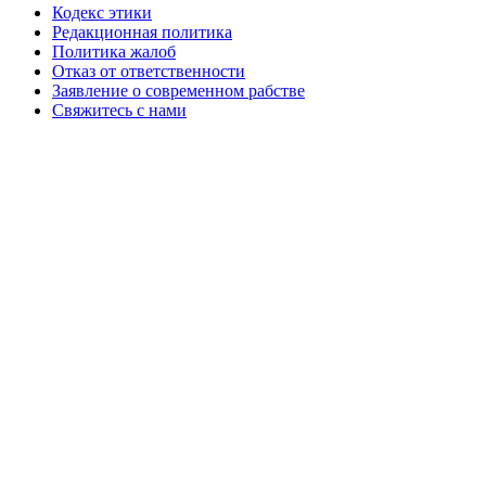
Кодекс этики
Редакционная политика
Политика жалоб
Отказ от ответственности
Заявление о современном рабстве
Свяжитесь с нами