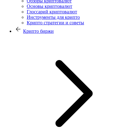
Обзоры криптовалют
Основы криптовалют
Глоссарий криптовалют
Инструменты для крипто
Крипто стратегии и советы
Крипто биржи