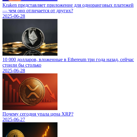
Kraken представляет приложение для одноранговых платежей
— чем оно отличается от других?
2025-06-28
10 000 долларов, вложенные в Ethereum три года назад, сейчас
стоили бы столько
2025-06-28
Почему сегодня упала цена XRP?
2025-06-27