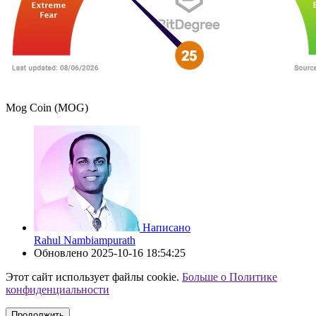
Mog Coin (MOG)
Написано
Rahul Nambiampurath
Обновлено
2025-10-16 18:54:25
Этот сайт использует файлы cookie.
Больше о Политике
конфиденциальности
Продолжить