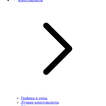
Криптовалюты
Графики и цены
Лучшие криптовалюты