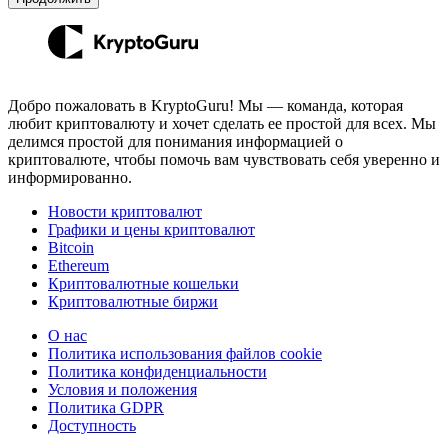
Добро пожаловать в KryptoGuru! Мы — команда, которая
любит криптовалюту и хочет сделать ее простой для всех. Мы
делимся простой для понимания информацией о
криптовалюте, чтобы помочь вам чувствовать себя уверенно и
информированно.
Новости криптовалют
Графики и цены криптовалют
Bitcoin
Ethereum
Криптовалютные кошельки
Криптовалютные биржи
О нас
Политика использования файлов cookie
Политика конфиденциальности
Условия и положения
Политика GDPR
Доступность