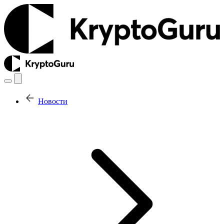
Новости