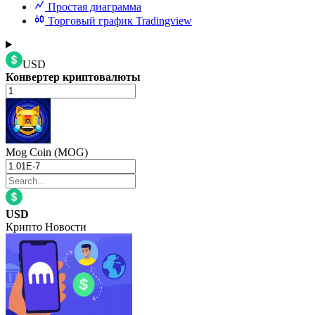
Простая диаграмма
Торговый график Tradingview
USD
Конвертер криптовалюты
Mog Coin (MOG)
USD
Крипто Новости