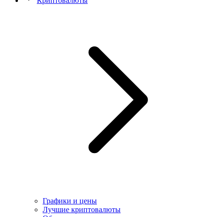
Криптовалюты
Графики и цены
Лучшие криптовалюты