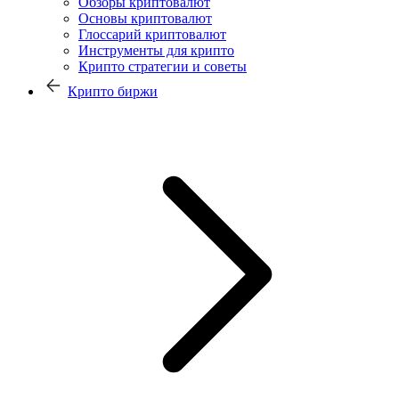
Обзоры криптовалют
Основы криптовалют
Глоссарий криптовалют
Инструменты для крипто
Крипто стратегии и советы
Крипто биржи