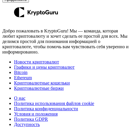
Добро пожаловать в KryptoGuru! Мы — команда, которая
любит криптовалюту и хочет сделать ее простой для всех. Мы
делимся простой для понимания информацией о
криптовалюте, чтобы помочь вам чувствовать себя уверенно и
информированно.
Новости криптовалют
Графики и цены криптовалют
Bitcoin
Ethereum
Криптовалютные кошельки
Криптовалютные биржи
О нас
Политика использования файлов cookie
Политика конфиденциальности
Условия и положения
Политика GDPR
Доступность