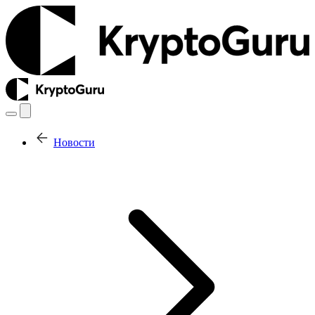
Новости