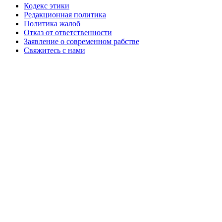
Кодекс этики
Редакционная политика
Политика жалоб
Отказ от ответственности
Заявление о современном рабстве
Свяжитесь с нами