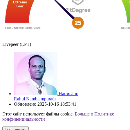
Livepeer (LPT)
Написано
Rahul Nambiampurath
Обновлено
2025-10-16 18:53:41
Этот сайт использует файлы cookie.
Больше о Политике
конфиденциальности
Продолжить