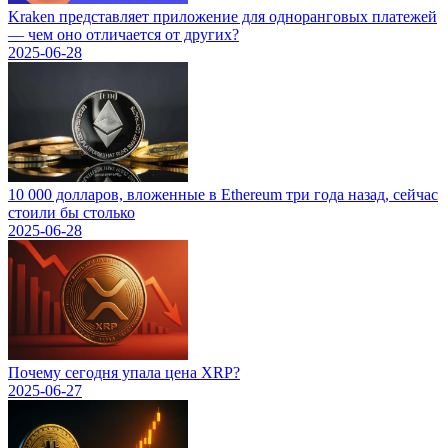
Kraken представляет приложение для одноранговых платежей
— чем оно отличается от других?
2025-06-28
10 000 долларов, вложенные в Ethereum три года назад, сейчас
стоили бы столько
2025-06-28
Почему сегодня упала цена XRP?
2025-06-27