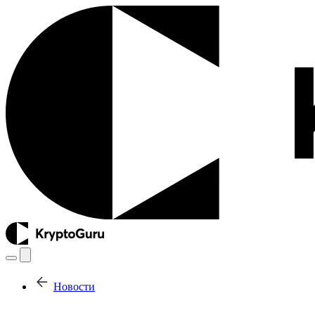
Новости