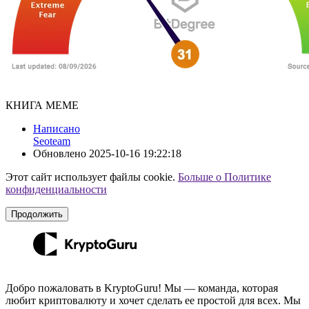
КНИГА МЕМЕ
Написано
Seoteam
Обновлено
2025-10-16 19:22:18
Этот сайт использует файлы cookie.
Больше о Политике
конфиденциальности
Продолжить
Добро пожаловать в KryptoGuru! Мы — команда, которая
любит криптовалюту и хочет сделать ее простой для всех. Мы