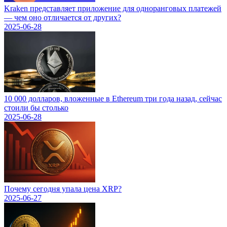
Kraken представляет приложение для одноранговых платежей
— чем оно отличается от других?
2025-06-28
10 000 долларов, вложенные в Ethereum три года назад, сейчас
стоили бы столько
2025-06-28
Почему сегодня упала цена XRP?
2025-06-27