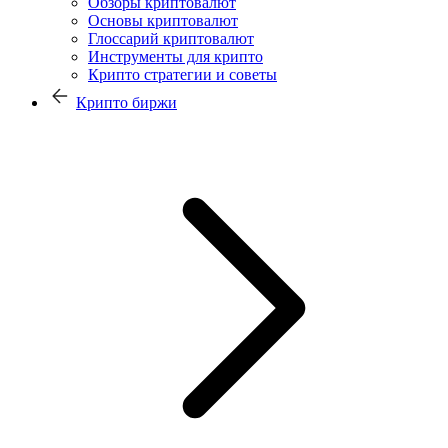
Обзоры криптовалют
Основы криптовалют
Глоссарий криптовалют
Инструменты для крипто
Крипто стратегии и советы
Крипто биржи