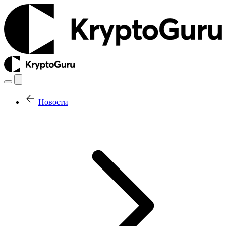
Новости