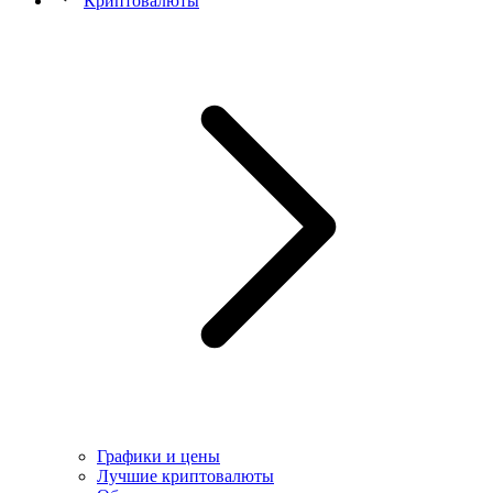
Криптовалюты
Графики и цены
Лучшие криптовалюты