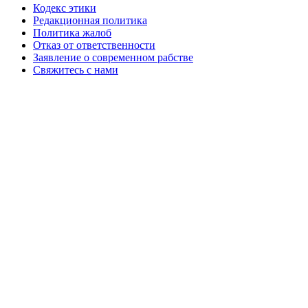
Кодекс этики
Редакционная политика
Политика жалоб
Отказ от ответственности
Заявление о современном рабстве
Свяжитесь с нами