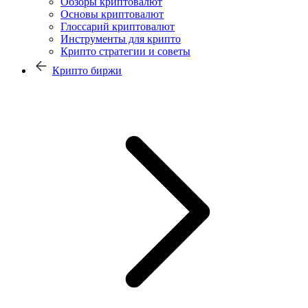
Обзоры криптовалют
Основы криптовалют
Глоссарий криптовалют
Инструменты для крипто
Крипто стратегии и советы
Крипто биржи