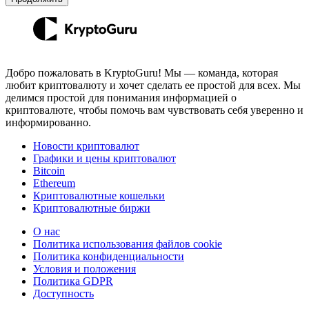
Добро пожаловать в KryptoGuru! Мы — команда, которая
любит криптовалюту и хочет сделать ее простой для всех. Мы
делимся простой для понимания информацией о
криптовалюте, чтобы помочь вам чувствовать себя уверенно и
информированно.
Новости криптовалют
Графики и цены криптовалют
Bitcoin
Ethereum
Криптовалютные кошельки
Криптовалютные биржи
О нас
Политика использования файлов cookie
Политика конфиденциальности
Условия и положения
Политика GDPR
Доступность