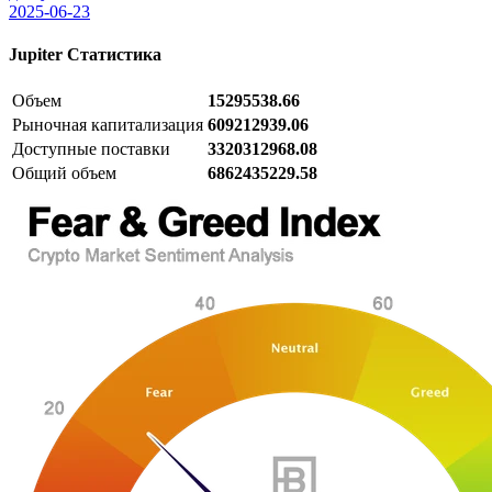
2025-06-23
Jupiter
Статистика
Объем
15295538.66
Рыночная капитализация
609212939.06
Доступные поставки
3320312968.08
Общий объем
6862435229.58