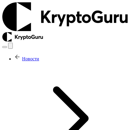
Новости