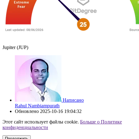
Jupiter (JUP)
Написано
Rahul Nambiampurath
Обновлено
2025-10-16 19:04:32
Этот сайт использует файлы cookie.
Больше о Политике
конфиденциальности
Продолжить