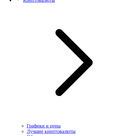
Криптовалюты
Графики и цены
Лучшие криптовалюты