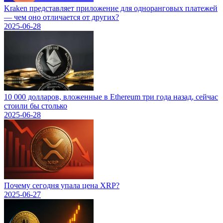
Kraken представляет приложение для одноранговых платежей
— чем оно отличается от других?
2025-06-28
10 000 долларов, вложенные в Ethereum три года назад, сейчас
стоили бы столько
2025-06-28
Почему сегодня упала цена XRP?
2025-06-27