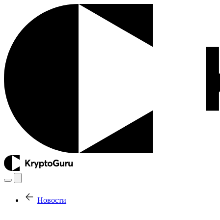
Новости