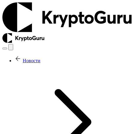
Новости