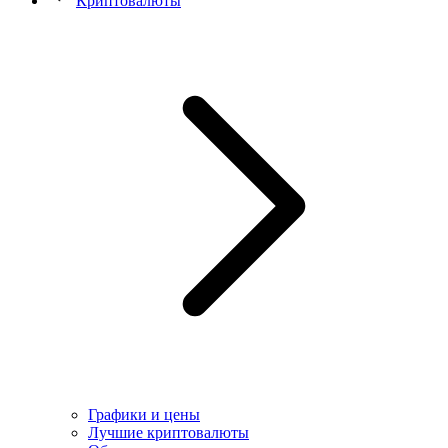
Криптовалюты
Графики и цены
Лучшие криптовалюты