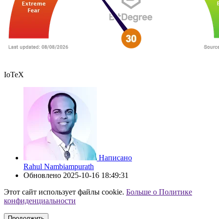
IoTeX
Написано
Rahul Nambiampurath
Обновлено
2025-10-16 18:49:31
Этот сайт использует файлы cookie.
Больше о Политике
конфиденциальности
Продолжить