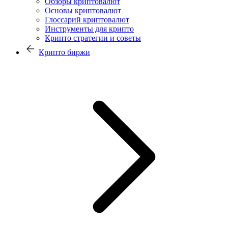
Обзоры криптовалют
Основы криптовалют
Глоссарий криптовалют
Инструменты для крипто
Крипто стратегии и советы
Крипто биржи