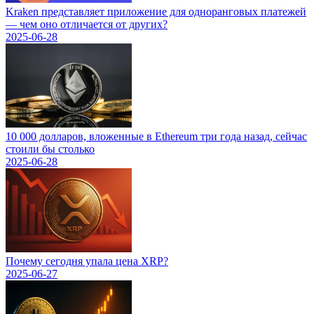
Kraken представляет приложение для одноранговых платежей
— чем оно отличается от других?
2025-06-28
10 000 долларов, вложенные в Ethereum три года назад, сейчас
стоили бы столько
2025-06-28
Почему сегодня упала цена XRP?
2025-06-27