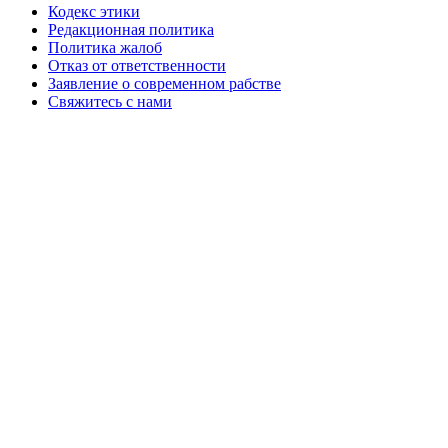
Кодекс этики
Редакционная политика
Политика жалоб
Отказ от ответственности
Заявление о современном рабстве
Свяжитесь с нами