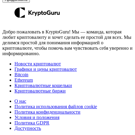
Добро пожаловать в KryptoGuru! Мы — команда, которая
любит криптовалюту и хочет сделать ее простой для всех. Мы
делимся простой для понимания информацией о
криптовалюте, чтобы помочь вам чувствовать себя уверенно и
информированно.
Новости криптовалют
Графики и цены криптовалют
Bitcoin
Ethereum
Криптовалютные кошельки
Криптовалютные биржи
О нас
Политика использования файлов cookie
Политика конфиденциальности
Условия и положения
Политика GDPR
Доступность