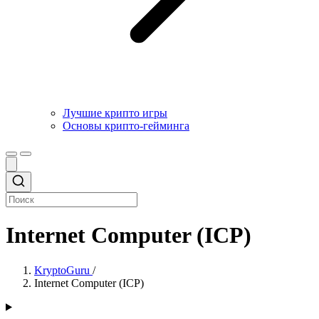
Лучшие крипто игры
Основы крипто-гейминга
Internet Computer (ICP)
KryptoGuru
/
Internet Computer (ICP)