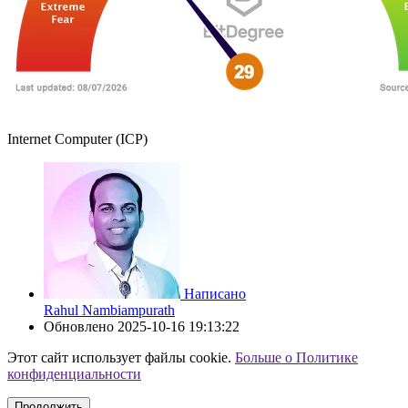
Internet Computer (ICP)
Написано
Rahul Nambiampurath
Обновлено
2025-10-16 19:13:22
Этот сайт использует файлы cookie.
Больше о Политике
конфиденциальности
Продолжить