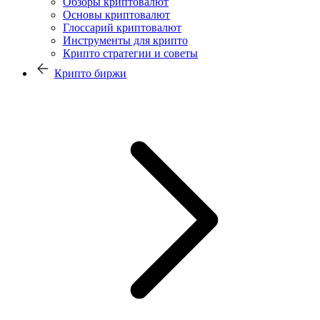
Обзоры криптовалют
Основы криптовалют
Глоссарий криптовалют
Инструменты для крипто
Крипто стратегии и советы
Крипто биржи