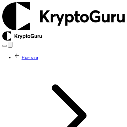
Новости