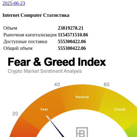
2025-06-23
Internet Computer
Статистика
Объем
23819278.21
Рыночная капитализация
1154571510.86
Доступные поставки
555300422.06
Общий объем
555300422.06