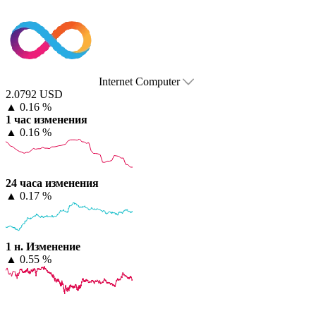
Internet Computer
2.0792 USD
▲
0.16 %
1 час изменения
▲
0.16 %
24 часа изменения
▲
0.17 %
1 н. Изменение
▲
0.55 %