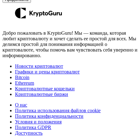
Добро пожаловать в KryptoGuru! Мы — команда, которая
любит криптовалюту и хочет сделать ее простой для всех. Мы
делимся простой для понимания информацией о
криптовалюте, чтобы помочь вам чувствовать себя уверенно и
информированно.
Новости криптовалют
Графики и цены криптовалют
Bitcoin
Ethereum
Криптовалютные кошельки
Криптовалютные биржи
О нас
Политика использования файлов cookie
Политика конфиденциальности
Условия и положения
Политика GDPR
Доступность