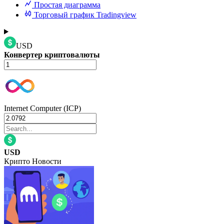
Простая диаграмма
Торговый график Tradingview
USD
Конвертер криптовалюты
Internet Computer (ICP)
USD
Крипто Новости