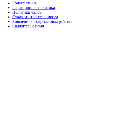
Кодекс этики
Редакционная политика
Политика жалоб
Отказ от ответственности
Заявление о современном рабстве
Свяжитесь с нами