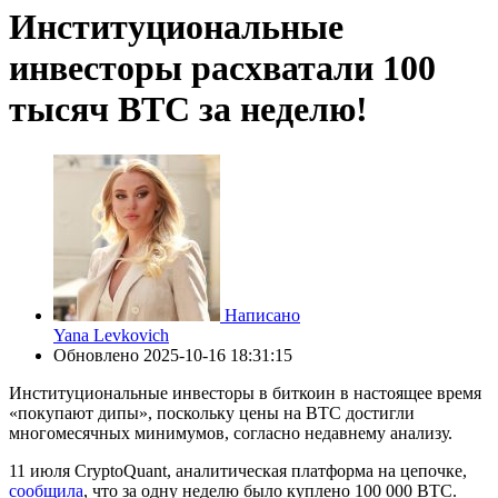
Институциональные
инвесторы расхватали 100
тысяч BTC за неделю!
Написано
Yana Levkovich
Обновлено
2025-10-16 18:31:15
Институциональные инвесторы в биткоин в настоящее время
«покупают дипы», поскольку цены на BTC достигли
многомесячных минимумов, согласно недавнему анализу.
11 июля CryptoQuant, аналитическая платформа на цепочке,
сообщила
, что за одну неделю было куплено 100 000 BTC.