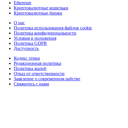
Ethereum
Криптовалютные кошельки
Криптовалютные биржи
О нас
Политика использования файлов cookie
Политика конфиденциальности
Условия и положения
Политика GDPR
Доступность
Кодекс этики
Редакционная политика
Политика жалоб
Отказ от ответственности
Заявление о современном рабстве
Свяжитесь с нами