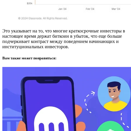
Это указывает на то, что многие краткосрочные инвесторы в
настоящее время держат биткоин в убыток, что еще больше
подчеркивает контраст между поведением начинающих и
институциональных инвесторов.
Вам также может понравиться: