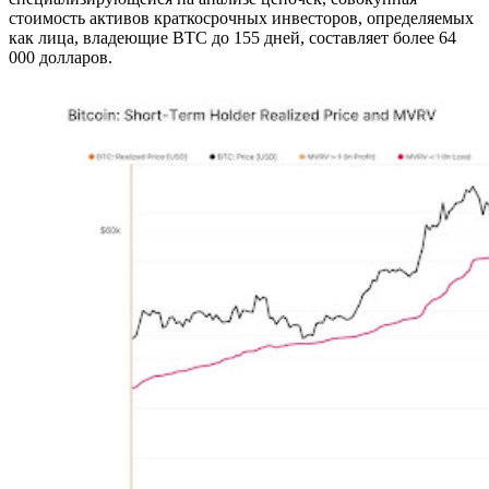
стоимость активов краткосрочных инвесторов, определяемых
как лица, владеющие BTC до 155 дней, составляет более 64
000 долларов.