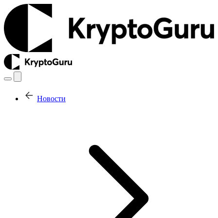
Новости