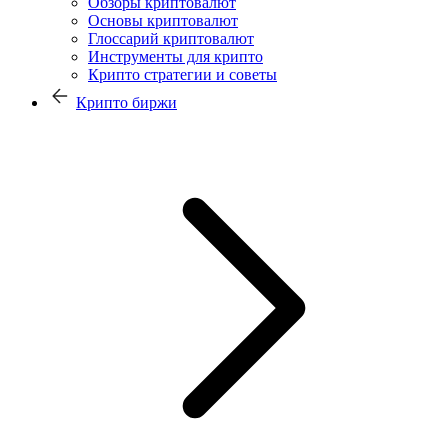
Обзоры криптовалют
Основы криптовалют
Глоссарий криптовалют
Инструменты для крипто
Крипто стратегии и советы
Крипто биржи