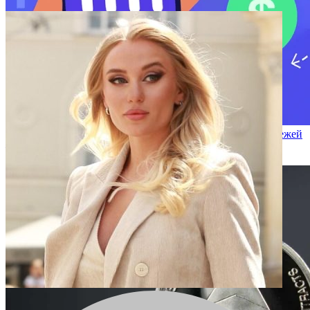
Kraken представляет приложение для одноранговых платежей
— чем оно отличается от других?
2025-10-16