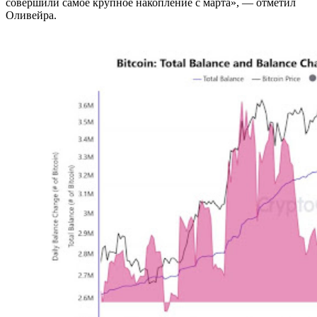
совершили самое крупное накопление с марта», — отметил
Оливейра.