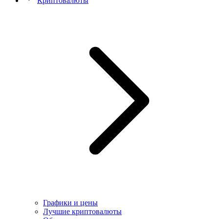
Криптовалюты
Графики и цены
Лучшие криптовалюты