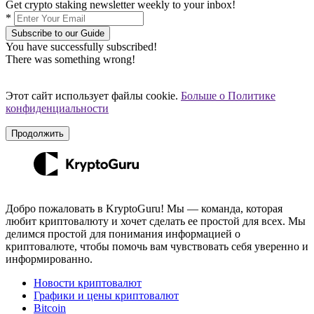
Get crypto staking newsletter weekly to your inbox!
*
Subscribe to our Guide
You have successfully subscribed!
There was something wrong!
Этот сайт использует файлы cookie.
Больше о Политике
конфиденциальности
Продолжить
Добро пожаловать в KryptoGuru! Мы — команда, которая
любит криптовалюту и хочет сделать ее простой для всех. Мы
делимся простой для понимания информацией о
криптовалюте, чтобы помочь вам чувствовать себя уверенно и
информированно.
Новости криптовалют
Графики и цены криптовалют
Bitcoin