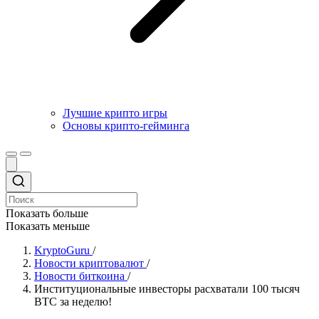
Лучшие крипто игры
Основы крипто-гейминга
Показать больше
Показать меньше
KryptoGuru
/
Новости криптовалют
/
Новости биткоина
/
Институциональные инвесторы расхватали 100 тысяч
BTC за неделю!