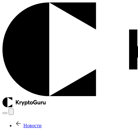
Новости