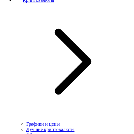
Криптовалюты
Графики и цены
Лучшие криптовалюты