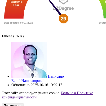
Ethena (ENA)
Написано
Rahul Nambiampurath
Обновлено
2025-10-16 19:02:17
Этот сайт использует файлы cookie.
Больше о Политике
конфиденциальности
Продолжить