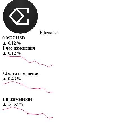
Ethena
0.0927 USD
▲
0.12 %
1 час изменения
▲
0.12 %
24 часа изменения
▲
0.43 %
1 н. Изменение
▲
14.57 %