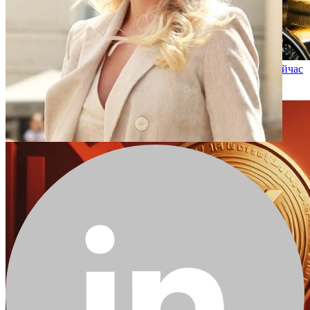
10 000 долларов, вложенные в Ethereum три года назад, сейчас
стоили бы столько
2025-10-16