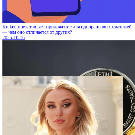
Kraken представляет приложение для одноранговых платежей
— чем оно отличается от других?
2025-10-16