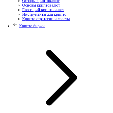
Обзоры криптовалют
Основы криптовалют
Глоссарий криптовалют
Инструменты для крипто
Крипто стратегии и советы
Крипто биржи