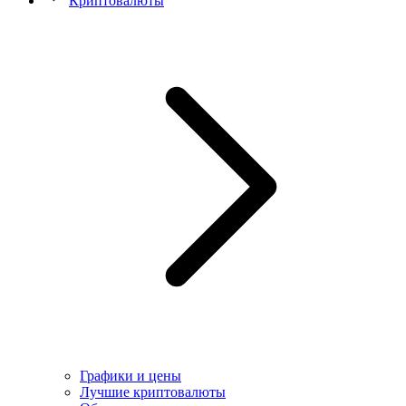
Криптовалюты
Графики и цены
Лучшие криптовалюты