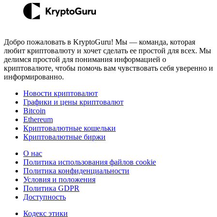
Добро пожаловать в KryptoGuru! Мы — команда, которая
любит криптовалюту и хочет сделать ее простой для всех. Мы
делимся простой для понимания информацией о
криптовалюте, чтобы помочь вам чувствовать себя уверенно и
информированно.
Новости криптовалют
Графики и цены криптовалют
Bitcoin
Ethereum
Криптовалютные кошельки
Криптовалютные биржи
О нас
Политика использования файлов cookie
Политика конфиденциальности
Условия и положения
Политика GDPR
Доступность
Кодекс этики