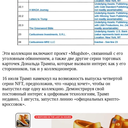
Эти коллекции включают проект «Mugshot», связанный с его
уголовным обвинением, а также две другие серии торговых
карточек Дональда Трампа, которые вызвали интерес как у его
сторонников, так и у коллекционеров.
16 июля Трамп намекнул на возможность выпуска четвертой
серии NFT, предположив, что «народ хочет», чтобы он
выпустил еще одну коллекцию. Демонстрируя свой
постоянный интерес к цифровым технологиям, Трамп
недавно, 1 августа, запустил линию «официальных крипто-
кроссовок».