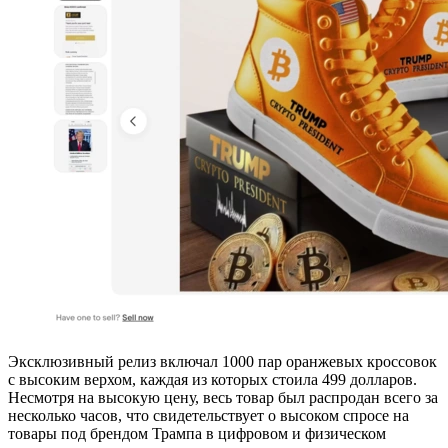
Эксклюзивный релиз включал 1000 пар оранжевых кроссовок
с высоким верхом, каждая из которых стоила 499 долларов.
Несмотря на высокую цену, весь товар был распродан всего за
несколько часов, что свидетельствует о высоком спросе на
товары под брендом Трампа в цифровом и физическом