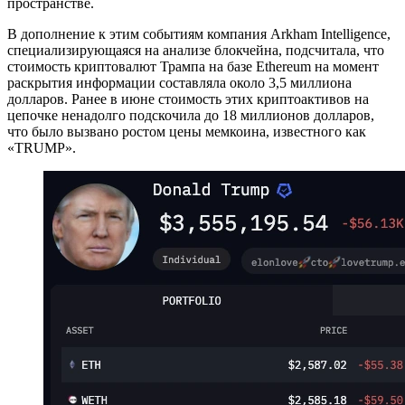
пространстве.
В дополнение к этим событиям компания Arkham Intelligence,
специализирующаяся на анализе блокчейна, подсчитала, что
стоимость криптовалют Трампа на базе Ethereum на момент
раскрытия информации составляла около 3,5 миллиона
долларов. Ранее в июне стоимость этих криптоактивов на
цепочке ненадолго подскочила до 18 миллионов долларов,
что было вызвано ростом цены мемкоина, известного как
«TRUMP».