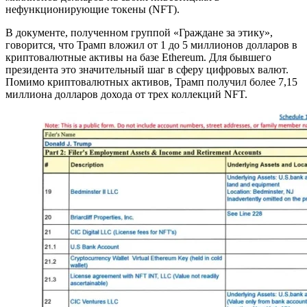
нефункционирующие токены (NFT).
В документе, полученном группой «Граждане за этику»,
говорится, что Трамп вложил от 1 до 5 миллионов долларов в
криптовалютные активы на базе Ethereum. Для бывшего
президента это значительный шаг в сферу цифровых валют.
Помимо криптовалютных активов, Трамп получил более 7,15
миллиона долларов дохода от трех коллекций NFT.