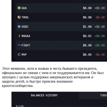
Этот мемкоин, хотя и назван в честь бывшего президента,
официально не связан с ним и не поддерживается им. Он был
запущен с целью поддержки американских ветеранов и
защиты детей, и быстро привлек внимание
криптосообщества.