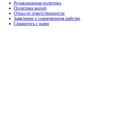
Редакционная политика
Политика жалоб
Отказ от ответственности
Заявление о современном рабстве
Свяжитесь с нами