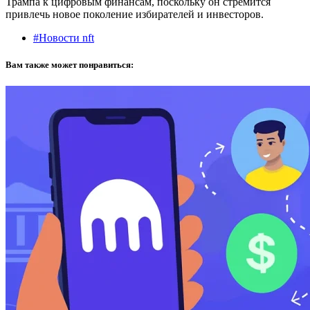
Трампа к цифровым финансам, поскольку он стремится
привлечь новое поколение избирателей и инвесторов.
#Новости nft
Вам также может понравиться: