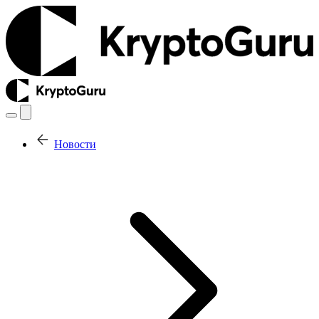
Новости