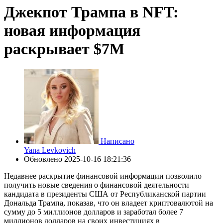
Джекпот Трампа в NFT:
новая информация
раскрывает $7M
Написано
Yana Levkovich
Обновлено
2025-10-16 18:21:36
Недавнее раскрытие финансовой информации позволило
получить новые сведения о финансовой деятельности
кандидата в президенты США от Республиканской партии
Дональда Трампа, показав, что он владеет криптовалютой на
сумму до 5 миллионов долларов и заработал более 7
миллионов долларов на своих инвестициях в